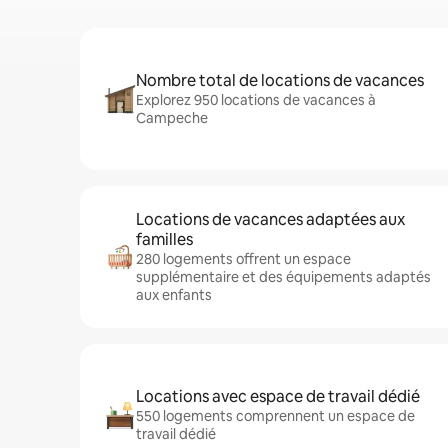
Nombre total de locations de vacances
Explorez 950 locations de vacances à
Campeche
Locations de vacances adaptées aux
familles
280 logements offrent un espace
supplémentaire et des équipements adaptés
aux enfants
Locations avec espace de travail dédié
550 logements comprennent un espace de
travail dédié