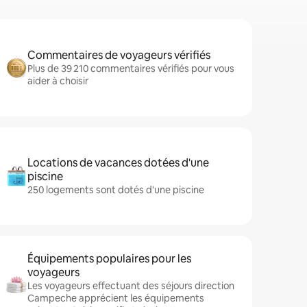
Commentaires de voyageurs vérifiés
Plus de 39 210 commentaires vérifiés pour vous
aider à choisir
Locations de vacances dotées d'une
piscine
250 logements sont dotés d'une piscine
Équipements populaires pour les
voyageurs
Les voyageurs effectuant des séjours direction
Campeche apprécient les équipements