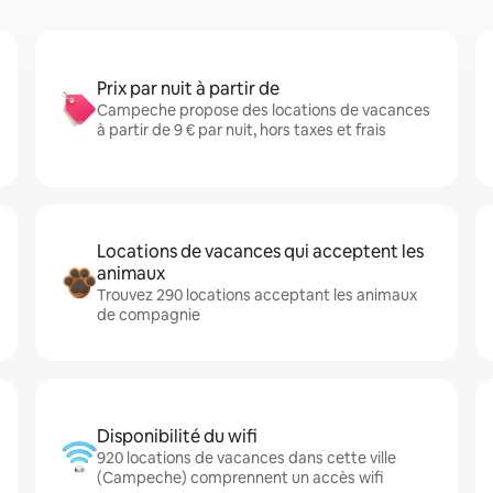
Prix par nuit à partir de
Campeche propose des locations de vacances
à partir de 9 € par nuit, hors taxes et frais
Locations de vacances qui acceptent les
animaux
Trouvez 290 locations acceptant les animaux
de compagnie
Disponibilité du wifi
920 locations de vacances dans cette ville
(Campeche) comprennent un accès wifi