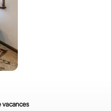
e vacances