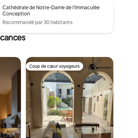
Cathédrale de Notre-Dame de l'Immaculée
Conception
Recommandé par 30 habitants
acances
Coup de cœur voyageurs
Coup de cœur voyageurs