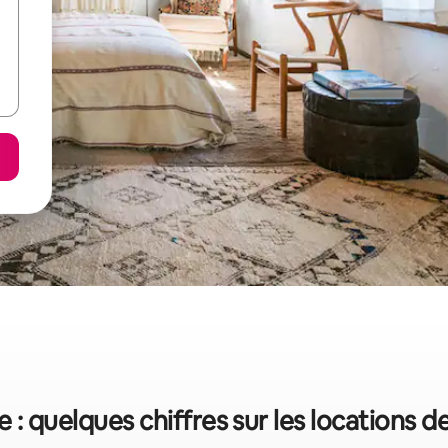
: quelques chiffres sur les locations d