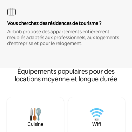
Vous cherchez des résidences de tourisme ?
Airbnb propose des appartements entièrement
meublés adaptés aux professionnels, aux logements
d'entreprise et pour le relogement.
Équipements populaires pour des
locations moyenne et longue durée
Cuisine
Wifi