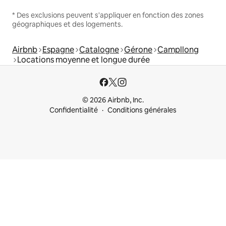
* Des exclusions peuvent s'appliquer en fonction des zones
géographiques et des logements.
Airbnb
Espagne
Catalogne
Gérone
Campllong
Locations moyenne et longue durée
© 2026 Airbnb, Inc.
Confidentialité
Conditions générales