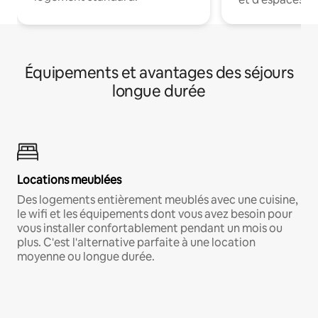
Équipements et avantages des séjours
longue durée
Locations meublées
Des logements entièrement meublés avec une cuisine,
le wifi et les équipements dont vous avez besoin pour
vous installer confortablement pendant un mois ou
plus. C'est l'alternative parfaite à une location
moyenne ou longue durée.