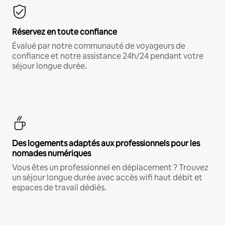
Réservez en toute confiance
Évalué par notre communauté de voyageurs de
confiance et notre assistance 24h/24 pendant votre
séjour longue durée.
Des logements adaptés aux professionnels pour les
nomades numériques
Vous êtes un professionnel en déplacement ? Trouvez
un séjour longue durée avec accès wifi haut débit et
espaces de travail dédiés.