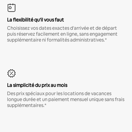
La flexibilité qu'il vous faut
Choisissez vos dates exactes d'arrivée et de départ
puis réservez facilement en ligne, sans engagement
supplémentaire ni formalités administratives.*
La simplicité du prix au mois
Des prix spéciaux pour les locations de vacances
longue durée et un paiement mensuel unique sans frais
supplémentaires.*