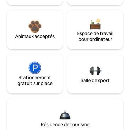
Espace de travail
Animaux acceptés
pour ordinateur
Stationnement
Salle de sport
gratuit sur place
Résidence de tourisme