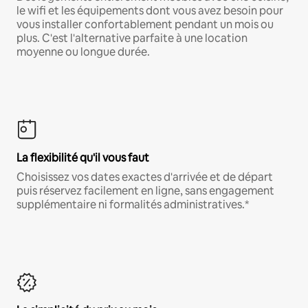
le wifi et les équipements dont vous avez besoin pour
vous installer confortablement pendant un mois ou
plus. C'est l'alternative parfaite à une location
moyenne ou longue durée.
La flexibilité qu'il vous faut
Choisissez vos dates exactes d'arrivée et de départ
puis réservez facilement en ligne, sans engagement
supplémentaire ni formalités administratives.*