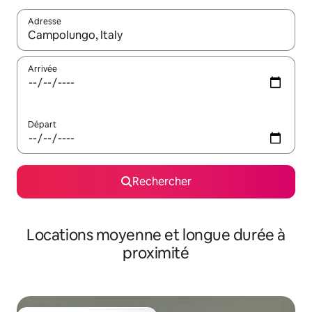
Adresse
Lorsque les résultats s'affichent, utilisez les flèches vers le hau
Arrivée
Départ
Rechercher
Locations moyenne et longue durée à
proximité