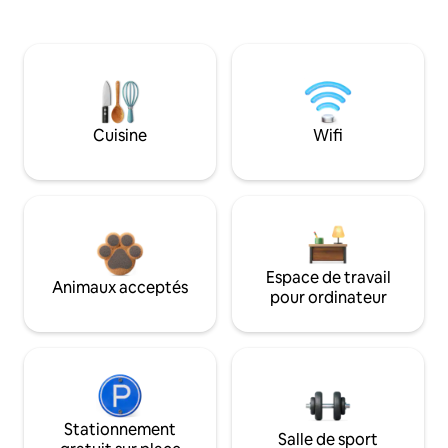
Cuisine
Wifi
Espace de travail
Animaux acceptés
pour ordinateur
Stationnement
Salle de sport