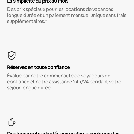
La simplicité du prix au mois
Des prix spéciaux pour les locations de vacances
longue durée et un paiement mensuel unique sans frais
supplémentaires.*
Réservez en toute confiance
Évalué par notre communauté de voyageurs de
confiance et notre assistance 24h/24 pendant votre
séjour longue durée.
Des logements adaptés aux professionnels pour les