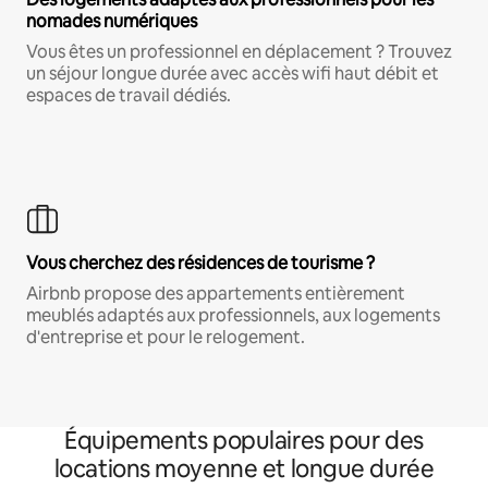
nomades numériques
Vous êtes un professionnel en déplacement ? Trouvez
un séjour longue durée avec accès wifi haut débit et
espaces de travail dédiés.
Vous cherchez des résidences de tourisme ?
Airbnb propose des appartements entièrement
meublés adaptés aux professionnels, aux logements
d'entreprise et pour le relogement.
Équipements populaires pour des
locations moyenne et longue durée