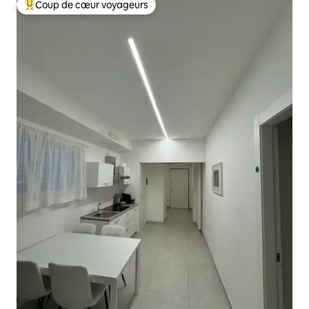
Coup de cœur voyageurs
Coups de cœur voyageurs les plus appréciés