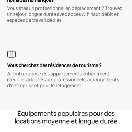
nomades numériques
Vous êtes un professionnel en déplacement ? Trouvez
un séjour longue durée avec accès wifi haut débit et
espaces de travail dédiés.
Vous cherchez des résidences de tourisme ?
Airbnb propose des appartements entièrement
meublés adaptés aux professionnels, aux logements
d'entreprise et pour le relogement.
Équipements populaires pour des
locations moyenne et longue durée