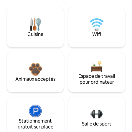
Cuisine
Wifi
Espace de travail
Animaux acceptés
pour ordinateur
Stationnement
Salle de sport
gratuit sur place