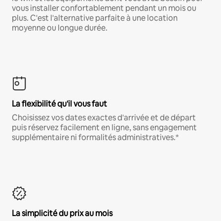
vous installer confortablement pendant un mois ou
plus. C'est l'alternative parfaite à une location
moyenne ou longue durée.
La flexibilité qu'il vous faut
Choisissez vos dates exactes d'arrivée et de départ
puis réservez facilement en ligne, sans engagement
supplémentaire ni formalités administratives.*
La simplicité du prix au mois