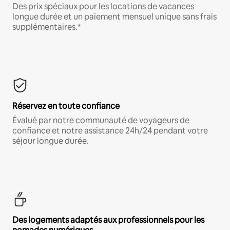
Des prix spéciaux pour les locations de vacances
longue durée et un paiement mensuel unique sans frais
supplémentaires.*
Réservez en toute confiance
Évalué par notre communauté de voyageurs de
confiance et notre assistance 24h/24 pendant votre
séjour longue durée.
Des logements adaptés aux professionnels pour les