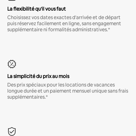
La flexibilité qu'il vous faut
Choisissez vos dates exactes d'arrivée et de départ
puis réservez facilement en ligne, sans engagement
supplémentaire ni formalités administratives.*
La simplicité du prix au mois
Des prix spéciaux pour les locations de vacances
longue durée et un paiement mensuel unique sans frais
supplémentaires.*