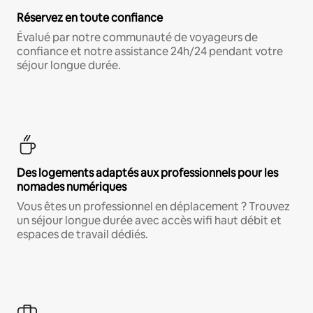
Réservez en toute confiance
Évalué par notre communauté de voyageurs de
confiance et notre assistance 24h/24 pendant votre
séjour longue durée.
Des logements adaptés aux professionnels pour les
nomades numériques
Vous êtes un professionnel en déplacement ? Trouvez
un séjour longue durée avec accès wifi haut débit et
espaces de travail dédiés.