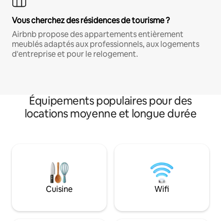
Vous cherchez des résidences de tourisme ?
Airbnb propose des appartements entièrement
meublés adaptés aux professionnels, aux logements
d'entreprise et pour le relogement.
Équipements populaires pour des
locations moyenne et longue durée
Cuisine
Wifi