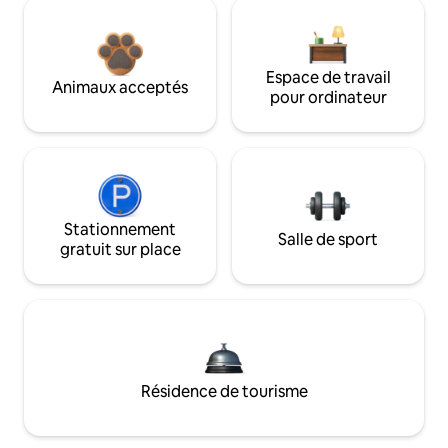
Espace de travail
Animaux acceptés
pour ordinateur
Stationnement
Salle de sport
gratuit sur place
Résidence de tourisme