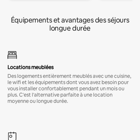
Équipements et avantages des séjours
longue durée
Locations meublées
Des logements entièrement meublés avec une cuisine,
le wifi et les équipements dont vous avez besoin pour
vous installer confortablement pendant un mois ou
plus. C'est l'alternative parfaite à une location
moyenne ou longue durée.