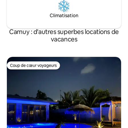
Climatisation
Camuy : d'autres superbes locations de
vacances
Coup de cœur voyageurs
Coup de cœur voyageurs