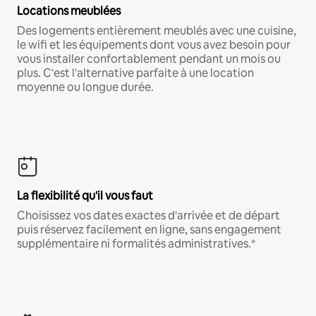
Locations meublées
Des logements entièrement meublés avec une cuisine,
le wifi et les équipements dont vous avez besoin pour
vous installer confortablement pendant un mois ou
plus. C'est l'alternative parfaite à une location
moyenne ou longue durée.
La flexibilité qu'il vous faut
Choisissez vos dates exactes d'arrivée et de départ
puis réservez facilement en ligne, sans engagement
supplémentaire ni formalités administratives.*