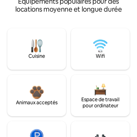
Équipements populaires pour des
locations moyenne et longue durée
Cuisine
Wifi
Espace de travail
Animaux acceptés
pour ordinateur