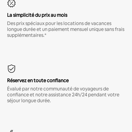
La simplicité du prix au mois
Des prix spéciaux pour les locations de vacances
longue durée et un paiement mensuel unique sans frais
supplémentaires.*
Réservez en toute confiance
Évalué par notre communauté de voyageurs de
confiance et notre assistance 24h/24 pendant votre
séjour longue durée.