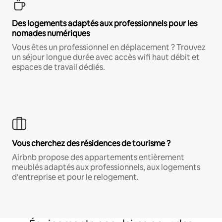
Des logements adaptés aux professionnels pour les
nomades numériques
Vous êtes un professionnel en déplacement ? Trouvez
un séjour longue durée avec accès wifi haut débit et
espaces de travail dédiés.
Vous cherchez des résidences de tourisme ?
Airbnb propose des appartements entièrement
meublés adaptés aux professionnels, aux logements
d'entreprise et pour le relogement.