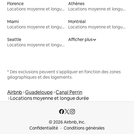
Florence
Athènes
Locations moyenne et longue durée
Locations moyenne et longue durée
Miami
Montréal
Locations moyenne et longue durée
Locations moyenne et longue durée
Seattle
Afficher plus
Locations moyenne et longue durée
* Des exclusions peuvent s'appliquer en fonction des zones
géographiques et des logements.
Airbnb
Guadeloupe
Canal Perrin
Locations moyenne et longue durée
© 2026 Airbnb, Inc.
Confidentialité
Conditions générales