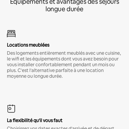
Équipements et avantages des séjours
longue durée
Locations meublées
Des logements entièrement meublés avec une cuisine,
le wifi et les équipements dont vous avez besoin pour
vous installer confortablement pendant un mois ou
plus. C'est l'alternative parfaite à une location
moyenne ou longue durée.
La flexibilité qu'il vous faut
Choisissez vos dates exactes d'arrivée et de départ