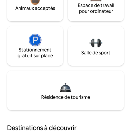
Espace de travail
Animaux acceptés
pour ordinateur
Stationnement
Salle de sport
gratuit sur place
Résidence de tourisme
Destinations à découvrir