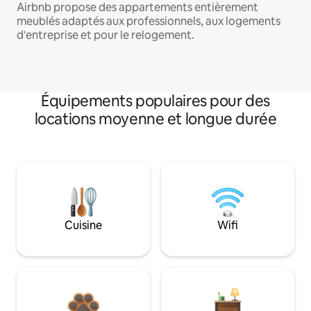
Airbnb propose des appartements entièrement
meublés adaptés aux professionnels, aux logements
d'entreprise et pour le relogement.
Équipements populaires pour des
locations moyenne et longue durée
Cuisine
Wifi