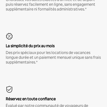
puis réservez facilement en ligne, sans engagement
supplémentaire ni formalités administratives.*
La simplicité du prix au mois
Des prix spéciaux pour les locations de vacances
longue durée et un paiement mensuel unique sans frais
supplémentaires.*
Réservez en toute confiance
Évalué par notre communauté de voyageurs de