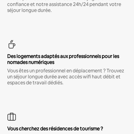
confiance et notre assistance 24h/24 pendant votre
séjour longue durée.
Des logements adaptés aux professionnels pour les
nomades numériques
Vous êtes un professionnel en déplacement ? Trouvez
un séjour longue durée avec accès wifi haut débit et
espaces de travail dédiés.
Vous cherchez des résidences de tourisme ?