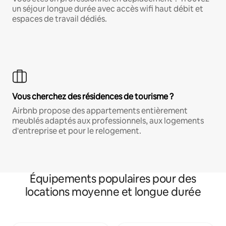
un séjour longue durée avec accès wifi haut débit et
espaces de travail dédiés.
Vous cherchez des résidences de tourisme ?
Airbnb propose des appartements entièrement
meublés adaptés aux professionnels, aux logements
d'entreprise et pour le relogement.
Équipements populaires pour des
locations moyenne et longue durée