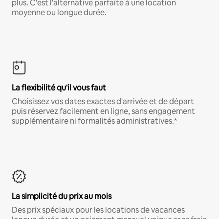
plus. C'est l'alternative parfaite à une location
moyenne ou longue durée.
La flexibilité qu'il vous faut
Choisissez vos dates exactes d'arrivée et de départ
puis réservez facilement en ligne, sans engagement
supplémentaire ni formalités administratives.*
La simplicité du prix au mois
Des prix spéciaux pour les locations de vacances