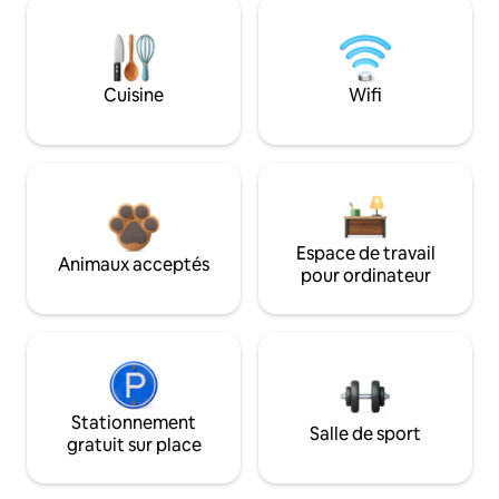
Cuisine
Wifi
Espace de travail
Animaux acceptés
pour ordinateur
Stationnement
Salle de sport
gratuit sur place