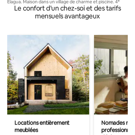
Elagua. Maison dans un village de charme et piscine. 4*
Le confort d'un chez-soi et des tarifs
mensuels avantageux
Locations entièrement
Nomades num
meublées
professionnel