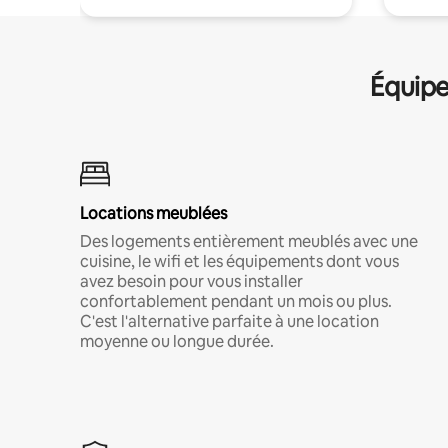
Équipe
Locations meublées
Des logements entièrement meublés avec une
cuisine, le wifi et les équipements dont vous
avez besoin pour vous installer
confortablement pendant un mois ou plus.
C'est l'alternative parfaite à une location
moyenne ou longue durée.