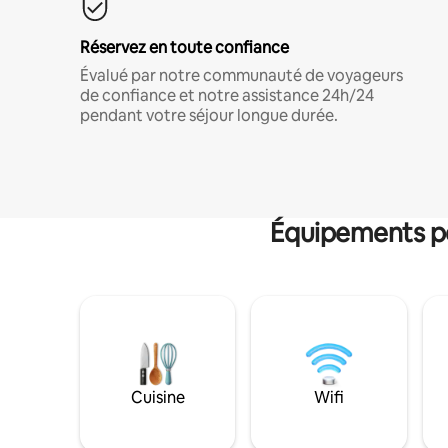
Réservez en toute confiance
Évalué par notre communauté de voyageurs
de confiance et notre assistance 24h/24
pendant votre séjour longue durée.
Équipements po
Cuisine
Wifi