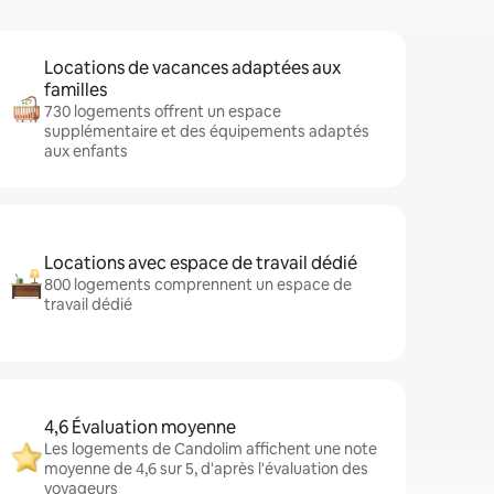
Locations de vacances adaptées aux
familles
730 logements offrent un espace
supplémentaire et des équipements adaptés
aux enfants
Locations avec espace de travail dédié
800 logements comprennent un espace de
travail dédié
4,6 Évaluation moyenne
Les logements de Candolim affichent une note
moyenne de 4,6 sur 5, d'après l'évaluation des
voyageurs