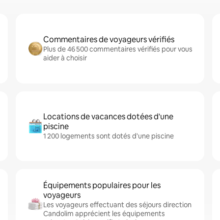
Commentaires de voyageurs vérifiés
Plus de 46 500 commentaires vérifiés pour vous
aider à choisir
Locations de vacances dotées d'une
piscine
1 200 logements sont dotés d'une piscine
Équipements populaires pour les
voyageurs
Les voyageurs effectuant des séjours direction
Candolim apprécient les équipements