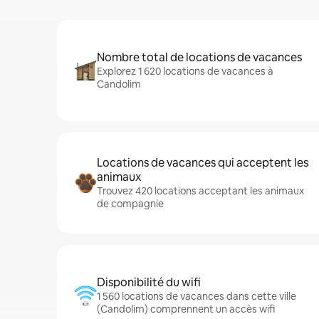
Nombre total de locations de vacances
Explorez 1 620 locations de vacances à
Candolim
Locations de vacances qui acceptent les
animaux
Trouvez 420 locations acceptant les animaux
de compagnie
Disponibilité du wifi
1 560 locations de vacances dans cette ville
(Candolim) comprennent un accès wifi