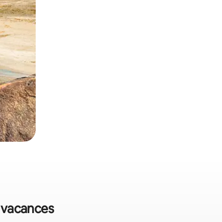
e vacances