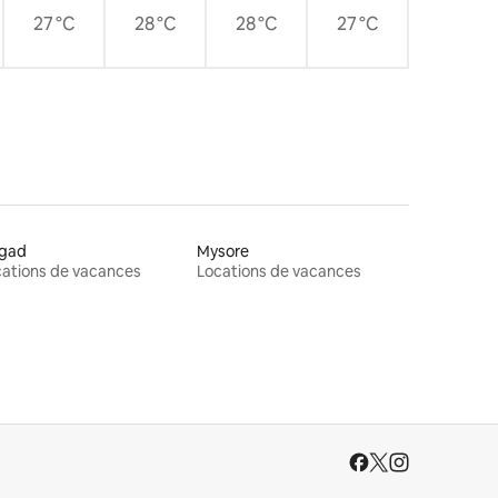
27 °C
28 °C
28 °C
27 °C
igad
Mysore
ations de vacances
Locations de vacances