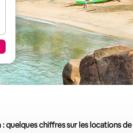
: quelques chiffres sur les locations d