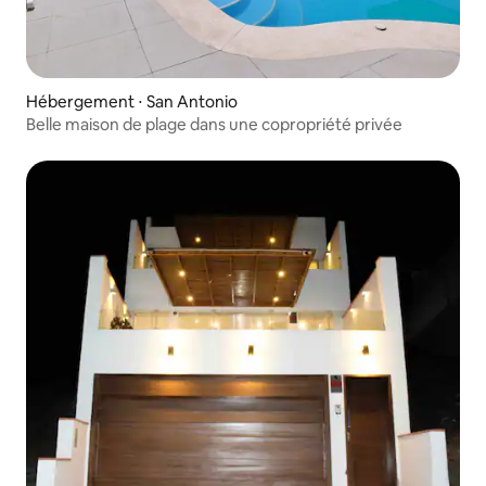
Hébergement ⋅ San Antonio
Belle maison de plage dans une copropriété privée