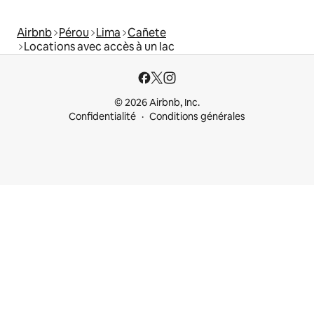
Airbnb
Pérou
Lima
Cañete
Locations avec accès à un lac
© 2026 Airbnb, Inc.
Confidentialité
Conditions générales