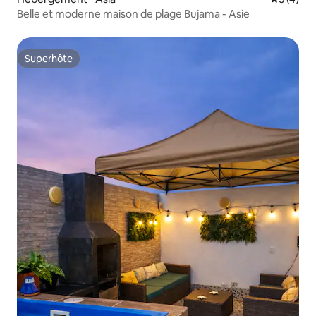
Belle et moderne maison de plage Bujama - Asie
Superhôte
Superhôte