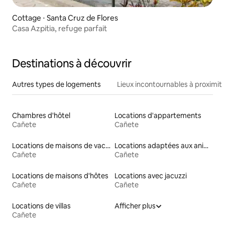
Cottage ⋅ Santa Cruz de Flores
Casa Azpitia, refuge parfait
Destinations à découvrir
Autres types de logements
Lieux incontournables à proximit
Chambres d'hôtel
Locations d'appartements
Cañete
Cañete
Locations de maisons de vacances
Locations adaptées aux animaux
Cañete
Cañete
Locations de maisons d'hôtes
Locations avec jacuzzi
Cañete
Cañete
Locations de villas
Afficher plus
Cañete