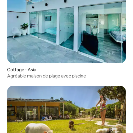
Cottage ⋅ Asia
Agréable maison de plage avec piscine