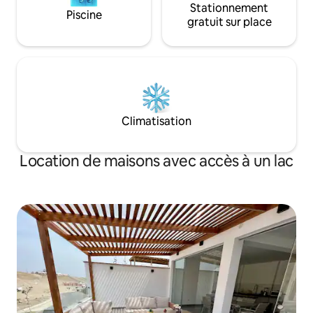
Stationnement
Piscine
gratuit sur place
Climatisation
Location de maisons avec accès à un lac