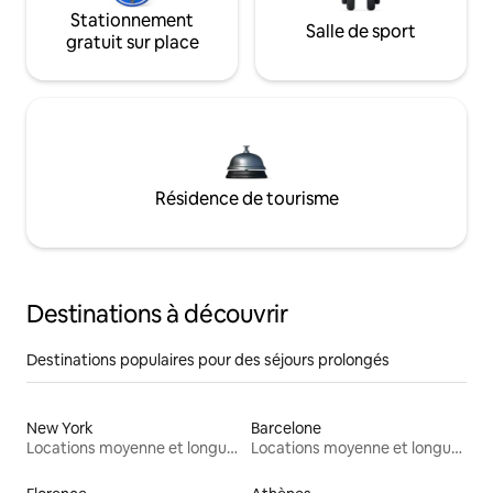
Stationnement
Salle de sport
gratuit sur place
Résidence de tourisme
Destinations à découvrir
Destinations populaires pour des séjours prolongés
New York
Barcelone
Locations moyenne et longue durée
Locations moyenne et longue durée