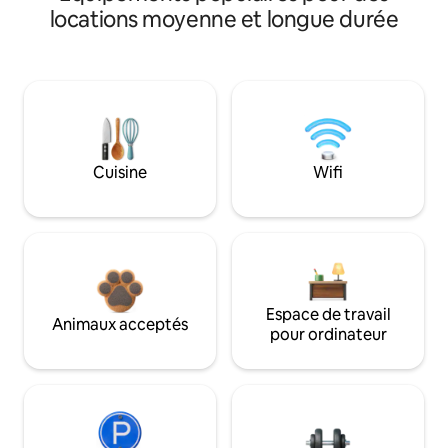
locations moyenne et longue durée
Cuisine
Wifi
Espace de travail
Animaux acceptés
pour ordinateur