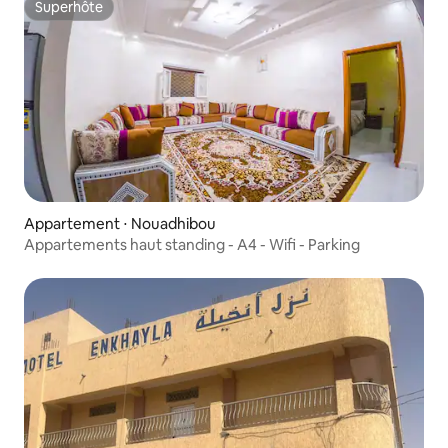
Superhôte
Superhôte
Appartement ⋅ Nouadhibou
Appartements haut standing - A4 - Wifi - Parking