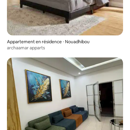
Appartement en résidence ⋅ Nouadhibou
archaamar apparts