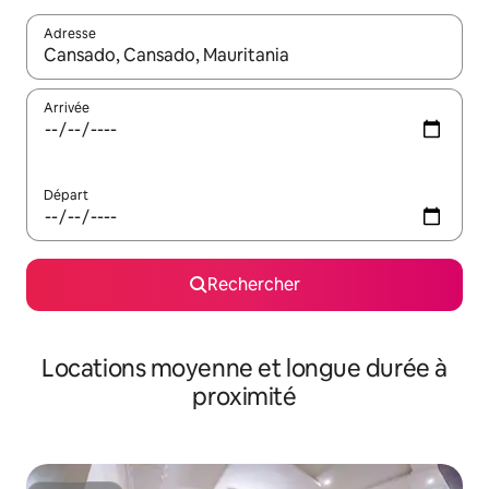
Adresse
Lorsque les résultats s'affichent, utilisez les flèches vers le hau
Arrivée
Départ
Rechercher
Locations moyenne et longue durée à
proximité