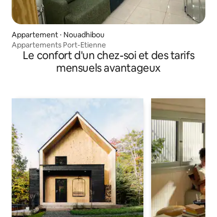
Appartement ⋅ Nouadhibou
Appartements Port-Etienne
Le confort d'un chez-soi et des tarifs
mensuels avantageux