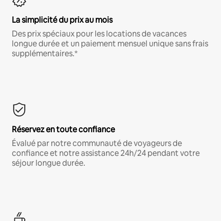
La simplicité du prix au mois
Des prix spéciaux pour les locations de vacances
longue durée et un paiement mensuel unique sans frais
supplémentaires.*
Réservez en toute confiance
Évalué par notre communauté de voyageurs de
confiance et notre assistance 24h/24 pendant votre
séjour longue durée.