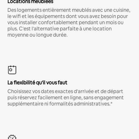
Locations meublées
Des logements entièrement meublés avec une cuisine,
le wifi et les équipements dont vous avez besoin pour
vous installer confortablement pendant un mois ou
plus. C'est l'alternative parfaite à une location
moyenne ou longue durée.
La flexibilité qu'il vous faut
Choisissez vos dates exactes d'arrivée et de départ
puis réservez facilement en ligne, sans engagement
supplémentaire ni formalités administratives.*