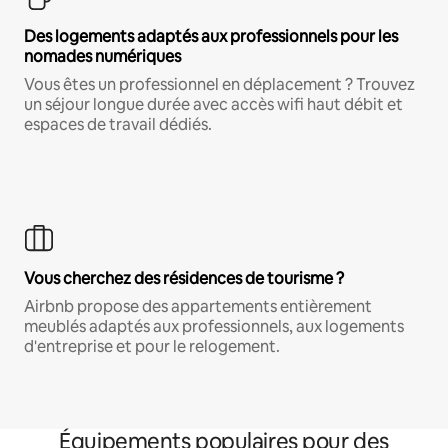
Des logements adaptés aux professionnels pour les
nomades numériques
Vous êtes un professionnel en déplacement ? Trouvez
un séjour longue durée avec accès wifi haut débit et
espaces de travail dédiés.
Vous cherchez des résidences de tourisme ?
Airbnb propose des appartements entièrement
meublés adaptés aux professionnels, aux logements
d'entreprise et pour le relogement.
Équipements populaires pour des