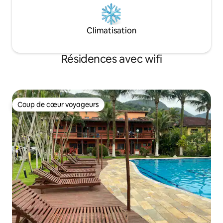
Climatisation
Résidences avec wifi
Coup de cœur voyageurs
Coup de cœur voyageurs