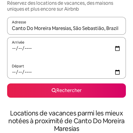
Réservez des locations de vacances, des maisons
uniques et plus encore sur Airbnb
Adresse
Lorsque les résultats s'affichent, utilisez les flèches vers le hau
Arrivée
Départ
Rechercher
Locations de vacances parmi les mieux
notées à proximité de Canto Do Moreira
Maresias