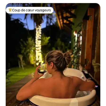
Coup de cœur voyageurs
Coups de cœur voyageurs les plus appréciés