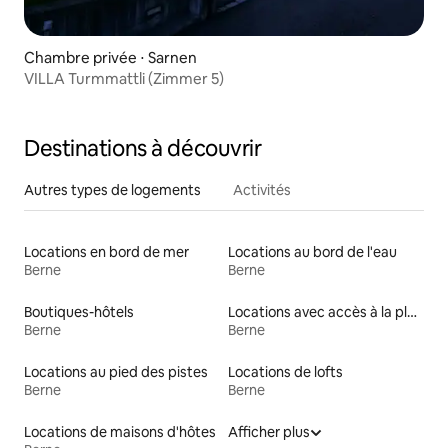
Chambre privée ⋅ Sarnen
VILLA Turmmattli (Zimmer 5)
Destinations à découvrir
Autres types de logements
Activités
Locations en bord de mer
Locations au bord de l'eau
Berne
Berne
Boutiques-hôtels
Locations avec accès à la plage
Berne
Berne
Locations au pied des pistes
Locations de lofts
Berne
Berne
Locations de maisons d'hôtes
Afficher plus