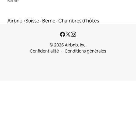
Berne
Airbnb
Suisse
Berne
Chambres d'hôtes
© 2026 Airbnb, Inc.
Confidentialité
Conditions générales