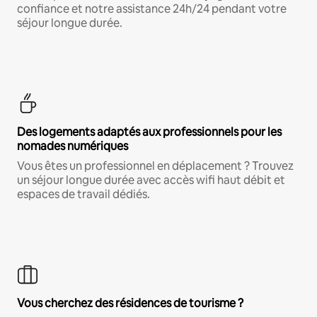
confiance et notre assistance 24h/24 pendant votre
séjour longue durée.
Des logements adaptés aux professionnels pour les
nomades numériques
Vous êtes un professionnel en déplacement ? Trouvez
un séjour longue durée avec accès wifi haut débit et
espaces de travail dédiés.
Vous cherchez des résidences de tourisme ?