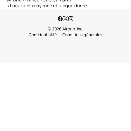
Locations moyenne et longue durée
© 2026 Airbnb, Inc.
Confidentialité
Conditions générales