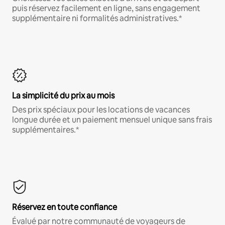
puis réservez facilement en ligne, sans engagement
supplémentaire ni formalités administratives.*
La simplicité du prix au mois
Des prix spéciaux pour les locations de vacances
longue durée et un paiement mensuel unique sans frais
supplémentaires.*
Réservez en toute confiance
Évalué par notre communauté de voyageurs de