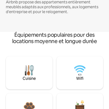
Airbnb propose des appartements entièrement
meublés adaptés aux professionnels, aux logements
d'entreprise et pour le relogement.
Équipements populaires pour des
locations moyenne et longue durée
Cuisine
Wifi