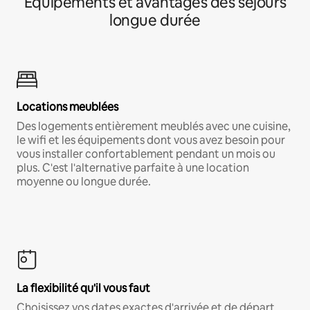
Équipements et avantages des séjours
longue durée
Locations meublées
Des logements entièrement meublés avec une cuisine,
le wifi et les équipements dont vous avez besoin pour
vous installer confortablement pendant un mois ou
plus. C'est l'alternative parfaite à une location
moyenne ou longue durée.
La flexibilité qu'il vous faut
Choisissez vos dates exactes d'arrivée et de départ