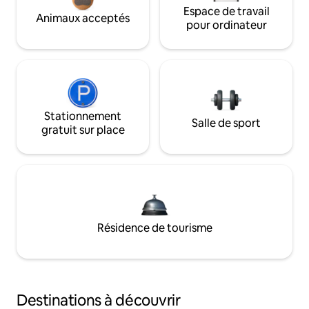
Espace de travail
Animaux acceptés
pour ordinateur
Stationnement
Salle de sport
gratuit sur place
Résidence de tourisme
Destinations à découvrir