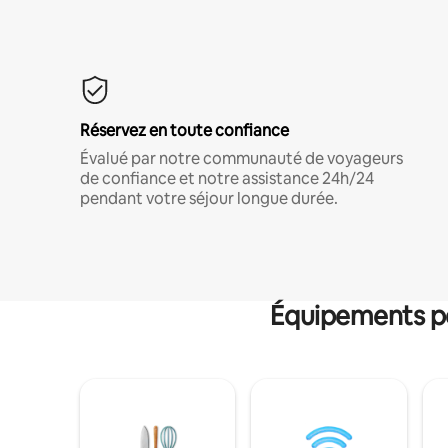
Réservez en toute confiance
Évalué par notre communauté de voyageurs
de confiance et notre assistance 24h/24
pendant votre séjour longue durée.
Équipements po