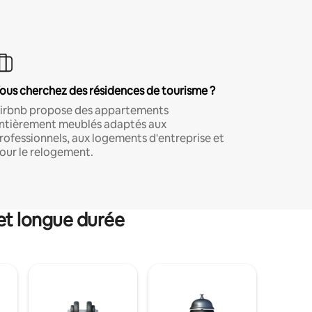
ous cherchez des résidences de tourisme ?
irbnb propose des appartements
ntièrement meublés adaptés aux
rofessionnels, aux logements d'entreprise et
our le relogement.
et longue durée