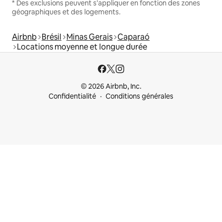
* Des exclusions peuvent s'appliquer en fonction des zones
géographiques et des logements.
Airbnb
Brésil
Minas Gerais
Caparaó
Locations moyenne et longue durée
© 2026 Airbnb, Inc.
Confidentialité
Conditions générales