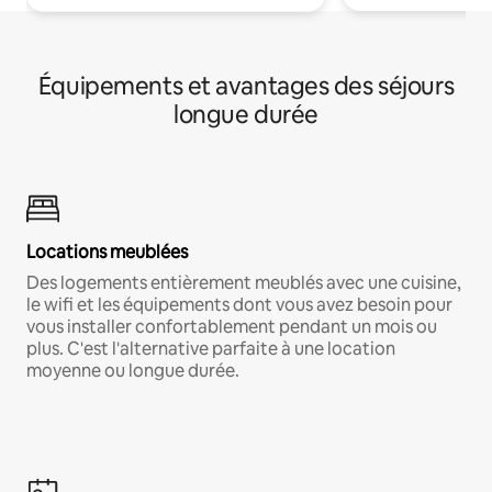
Équipements et avantages des séjours
longue durée
Locations meublées
Des logements entièrement meublés avec une cuisine,
le wifi et les équipements dont vous avez besoin pour
vous installer confortablement pendant un mois ou
plus. C'est l'alternative parfaite à une location
moyenne ou longue durée.