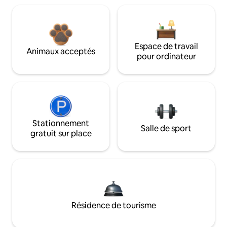
Espace de travail
Animaux acceptés
pour ordinateur
Stationnement
Salle de sport
gratuit sur place
Résidence de tourisme