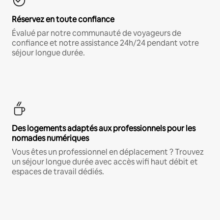
Réservez en toute confiance
Évalué par notre communauté de voyageurs de
confiance et notre assistance 24h/24 pendant votre
séjour longue durée.
Des logements adaptés aux professionnels pour les
nomades numériques
Vous êtes un professionnel en déplacement ? Trouvez
un séjour longue durée avec accès wifi haut débit et
espaces de travail dédiés.