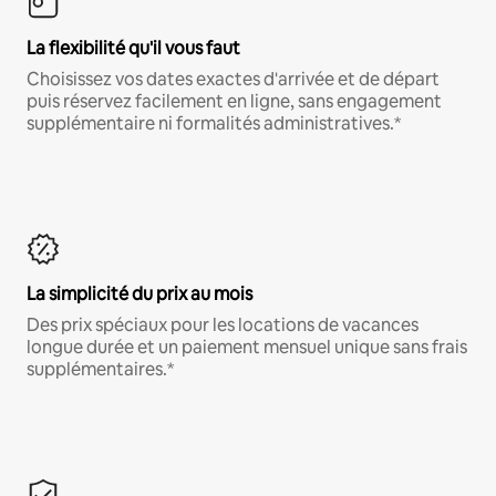
La flexibilité qu'il vous faut
Choisissez vos dates exactes d'arrivée et de départ
puis réservez facilement en ligne, sans engagement
supplémentaire ni formalités administratives.*
La simplicité du prix au mois
Des prix spéciaux pour les locations de vacances
longue durée et un paiement mensuel unique sans frais
supplémentaires.*