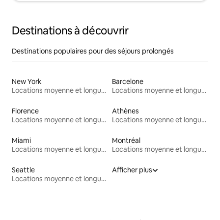
Destinations à découvrir
Destinations populaires pour des séjours prolongés
New York
Barcelone
Locations moyenne et longue durée
Locations moyenne et longue durée
Florence
Athènes
Locations moyenne et longue durée
Locations moyenne et longue durée
Miami
Montréal
Locations moyenne et longue durée
Locations moyenne et longue durée
Seattle
Afficher plus
Locations moyenne et longue durée