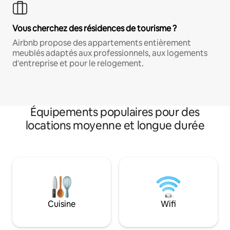
Vous cherchez des résidences de tourisme ?
Airbnb propose des appartements entièrement
meublés adaptés aux professionnels, aux logements
d'entreprise et pour le relogement.
Équipements populaires pour des
locations moyenne et longue durée
Cuisine
Wifi