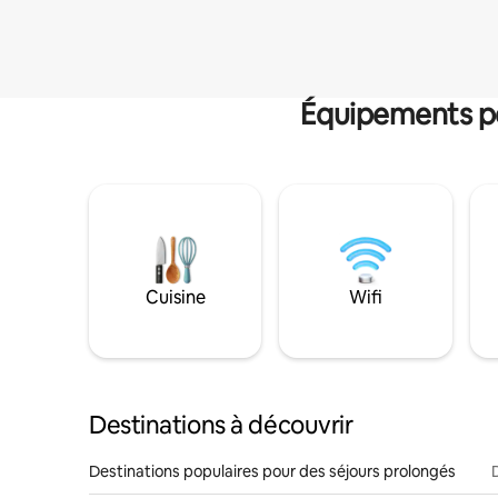
Équipements po
Cuisine
Wifi
Destinations à découvrir
Destinations populaires pour des séjours prolongés