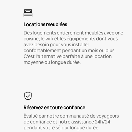
Locations meublées
Des logements entièrement meublés avec une
cuisine, le wifi et les équipements dont vous
avez besoin pour vous installer
confortablement pendant un mois ou plus.
C'est l'alternative parfaite à une location
moyenne ou longue durée.
Réservez en toute confiance
Évalué par notre communauté de voyageurs
de confiance et notre assistance 24h/24
pendant votre séjour longue durée.