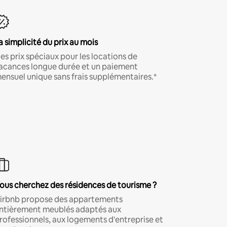
a simplicité du prix au mois
es prix spéciaux pour les locations de
acances longue durée et un paiement
ensuel unique sans frais supplémentaires.*
ous cherchez des résidences de tourisme ?
irbnb propose des appartements
ntièrement meublés adaptés aux
rofessionnels, aux logements d'entreprise et