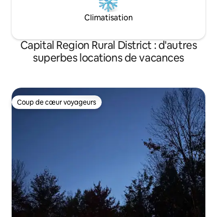
Climatisation
Capital Region Rural District : d'autres
superbes locations de vacances
Coup de cœur voyageurs
Coup de cœur voyageurs