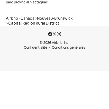
parc provincial Mactaquac
Airbnb
Canada
Nouveau-Brunswick
Capital Region Rural District
© 2026 Airbnb, Inc.
Confidentialité
Conditions générales