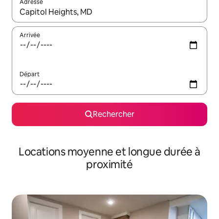
Adresse
Lorsque les résultats s'affichent, utilisez les flèches vers le hau
Arrivée
Départ
Rechercher
Locations moyenne et longue durée à
proximité