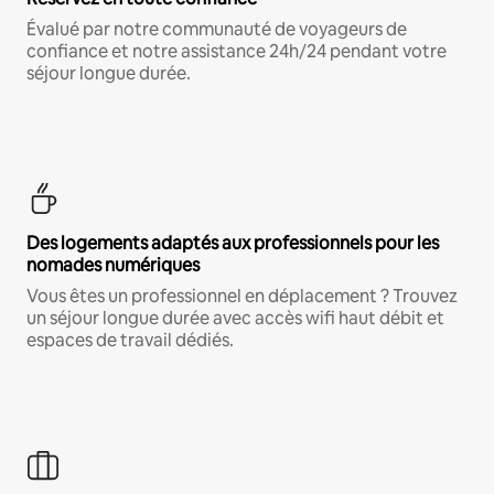
Évalué par notre communauté de voyageurs de
confiance et notre assistance 24h/24 pendant votre
séjour longue durée.
Des logements adaptés aux professionnels pour les
nomades numériques
Vous êtes un professionnel en déplacement ? Trouvez
un séjour longue durée avec accès wifi haut débit et
espaces de travail dédiés.