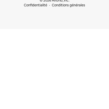
© 2026 Airbnb, Inc.
Confidentialité
Conditions générales