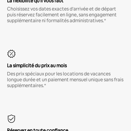
La flexibilité qu'il vous faut
Choisissez vos dates exactes d'arrivée et de départ
puis réservez facilement en ligne, sans engagement
supplémentaire ni formalités administratives.*
La simplicité du prix au mois
Des prix spéciaux pour les locations de vacances
longue durée et un paiement mensuel unique sans frais
supplémentaires.*
Réservez en toute confiance