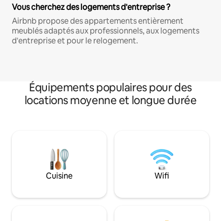
Vous cherchez des logements d'entreprise ?
Airbnb propose des appartements entièrement
meublés adaptés aux professionnels, aux logements
d'entreprise et pour le relogement.
Équipements populaires pour des
locations moyenne et longue durée
Cuisine
Wifi