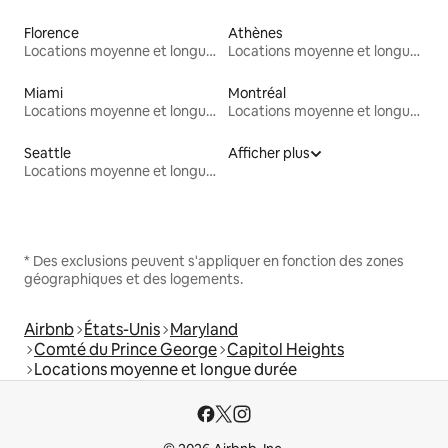
Florence
Athènes
Locations moyenne et longue durée
Locations moyenne et longue durée
Miami
Montréal
Locations moyenne et longue durée
Locations moyenne et longue durée
Seattle
Afficher plus
Locations moyenne et longue durée
* Des exclusions peuvent s'appliquer en fonction des zones
géographiques et des logements.
Airbnb
États-Unis
Maryland
Comté du Prince George
Capitol Heights
Locations moyenne et longue durée