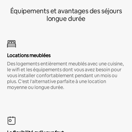
Équipements et avantages des séjours
longue durée
Locations meublées
Des logements entièrement meublés avec une cuisine,
le wifi et les équipements dont vous avez besoin pour
vous installer confortablement pendant un mois ou
plus. C'est l'alternative parfaite à une location
moyenne ou longue durée.