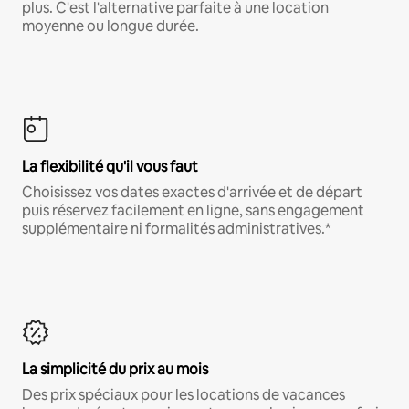
plus. C'est l'alternative parfaite à une location
moyenne ou longue durée.
La flexibilité qu'il vous faut
Choisissez vos dates exactes d'arrivée et de départ
puis réservez facilement en ligne, sans engagement
supplémentaire ni formalités administratives.*
La simplicité du prix au mois
Des prix spéciaux pour les locations de vacances