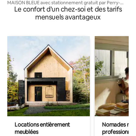
MAISON BLEUE avec stationnement gratuit par Perry-
Le confort d'un chez-soi et des tarifs
Holiday
mensuels avantageux
Locations entièrement
Nomades num
meublées
professionnel