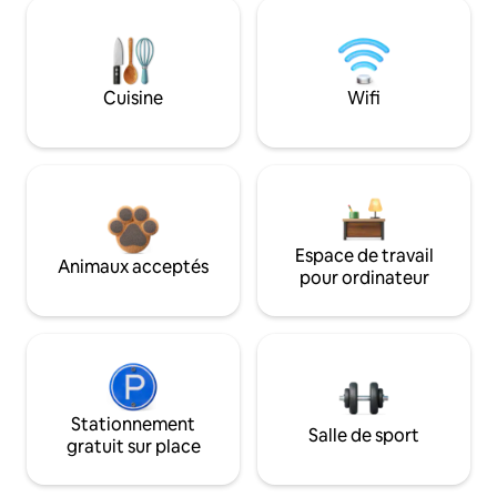
Cuisine
Wifi
Espace de travail
Animaux acceptés
pour ordinateur
Stationnement
Salle de sport
gratuit sur place