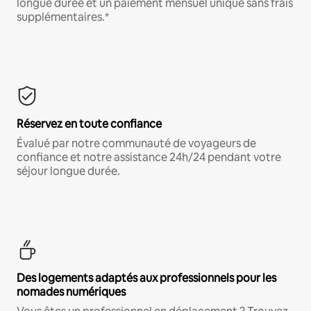
longue durée et un paiement mensuel unique sans frais
supplémentaires.*
Réservez en toute confiance
Évalué par notre communauté de voyageurs de
confiance et notre assistance 24h/24 pendant votre
séjour longue durée.
Des logements adaptés aux professionnels pour les
nomades numériques