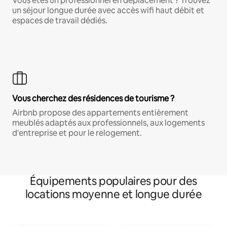
Vous êtes un professionnel en déplacement ? Trouvez
un séjour longue durée avec accès wifi haut débit et
espaces de travail dédiés.
Vous cherchez des résidences de tourisme ?
Airbnb propose des appartements entièrement
meublés adaptés aux professionnels, aux logements
d'entreprise et pour le relogement.
Équipements populaires pour des
locations moyenne et longue durée