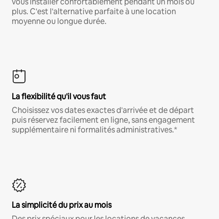
vous installer confortablement pendant un mois ou
plus. C'est l'alternative parfaite à une location
moyenne ou longue durée.
La flexibilité qu'il vous faut
Choisissez vos dates exactes d'arrivée et de départ
puis réservez facilement en ligne, sans engagement
supplémentaire ni formalités administratives.*
La simplicité du prix au mois
Des prix spéciaux pour les locations de vacances