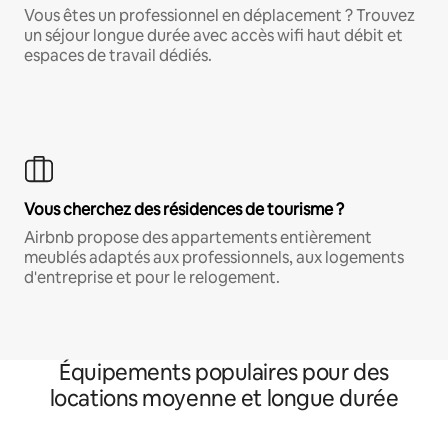
Vous êtes un professionnel en déplacement ? Trouvez
un séjour longue durée avec accès wifi haut débit et
espaces de travail dédiés.
Vous cherchez des résidences de tourisme ?
Airbnb propose des appartements entièrement
meublés adaptés aux professionnels, aux logements
d'entreprise et pour le relogement.
Équipements populaires pour des
locations moyenne et longue durée