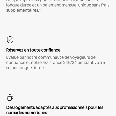
longue durée et un paiement mensuel unique sans frais
supplémentaires.*
Réservez en toute confiance
Évalué par notre communauté de voyageurs de
confiance et notre assistance 24h/24 pendant votre
séjour longue durée.
Des logements adaptés aux professionnels pour les
nomades numériques