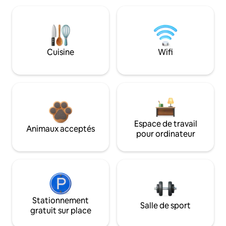
Cuisine
Wifi
Espace de travail
Animaux acceptés
pour ordinateur
Stationnement
Salle de sport
gratuit sur place