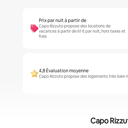
Prix par nuit à partir de
Capo Rizzuto propose des locations de
vacances à partir de 61 € par nuit, hors taxes et
frais
4,8 Évaluation moyenne
Capo Rizzuto propose des logements très bien no
Capo Rizzut