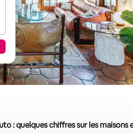
to : quelques chiffres sur les maisons 