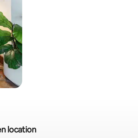
en location