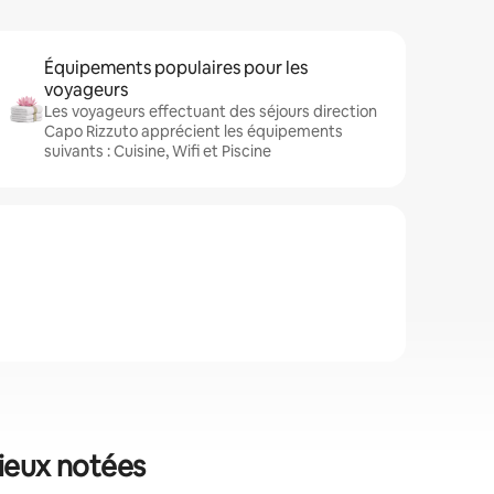
Équipements populaires pour les
voyageurs
Les voyageurs effectuant des séjours direction
Capo Rizzuto apprécient les équipements
suivants : Cuisine, Wifi et Piscine
mieux notées