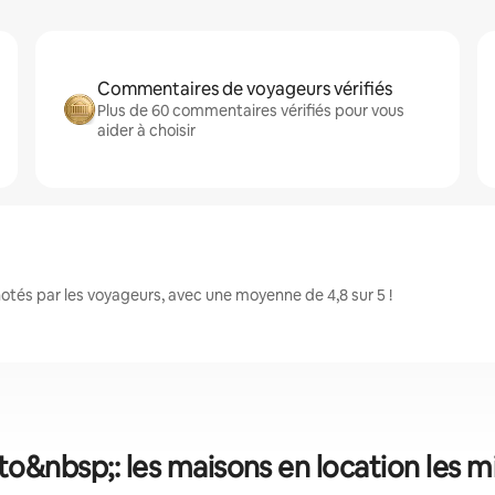
Commentaires de voyageurs vérifiés
Plus de 60 commentaires vérifiés pour vous
aider à choisir
tés par les voyageurs, avec une moyenne de 4,8 sur 5 !
o&nbsp;: les maisons en location les 