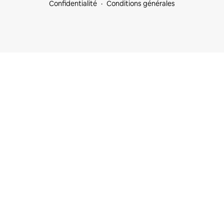
Confidentialité
Conditions générales