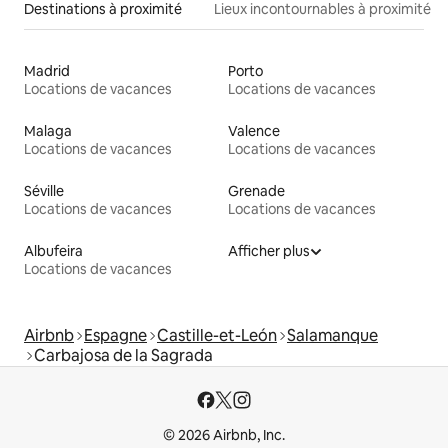
Destinations à proximité
Lieux incontournables à proximité
Madrid
Porto
Locations de vacances
Locations de vacances
Malaga
Valence
Locations de vacances
Locations de vacances
Séville
Grenade
Locations de vacances
Locations de vacances
Albufeira
Afficher plus
Locations de vacances
Airbnb
Espagne
Castille-et-León
Salamanque
Carbajosa de la Sagrada
© 2026 Airbnb, Inc.