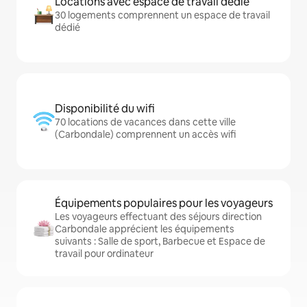
Locations avec espace de travail dédié
30 logements comprennent un espace de travail
dédié
Disponibilité du wifi
70 locations de vacances dans cette ville
(Carbondale) comprennent un accès wifi
Équipements populaires pour les voyageurs
Les voyageurs effectuant des séjours direction
Carbondale apprécient les équipements
suivants : Salle de sport, Barbecue et Espace de
travail pour ordinateur