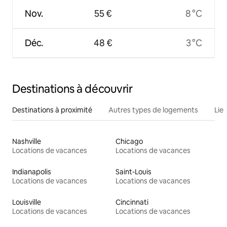
Nov.
55 €
8 °C
Déc.
48 €
3 °C
Destinations à découvrir
Destinations à proximité
Autres types de logements
Lie
Nashville
Chicago
Locations de vacances
Locations de vacances
Indianapolis
Saint-Louis
Locations de vacances
Locations de vacances
Louisville
Cincinnati
Locations de vacances
Locations de vacances