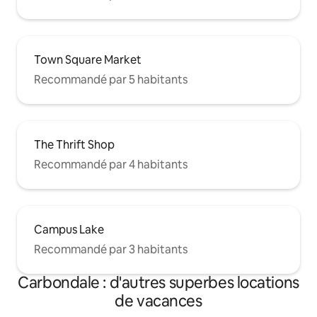
Town Square Market
Recommandé par 5 habitants
The Thrift Shop
Recommandé par 4 habitants
Campus Lake
Recommandé par 3 habitants
Carbondale : d'autres superbes locations
de vacances