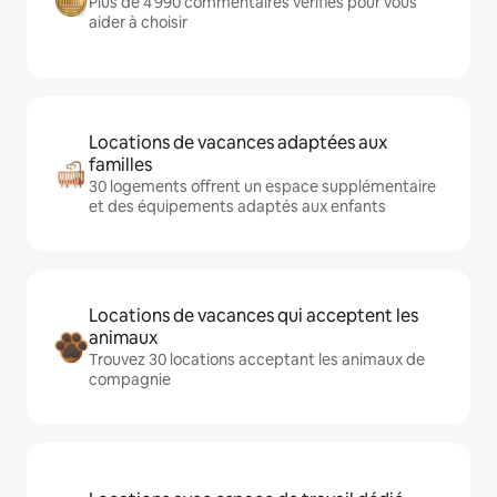
Plus de 4 990 commentaires vérifiés pour vous
aider à choisir
Locations de vacances adaptées aux
familles
30 logements offrent un espace supplémentaire
et des équipements adaptés aux enfants
Locations de vacances qui acceptent les
animaux
Trouvez 30 locations acceptant les animaux de
compagnie