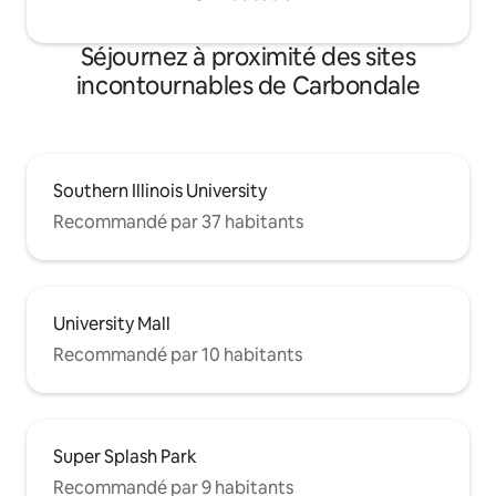
Séjournez à proximité des sites
incontournables de Carbondale
Southern Illinois University
Recommandé par 37 habitants
University Mall
Recommandé par 10 habitants
Super Splash Park
Recommandé par 9 habitants