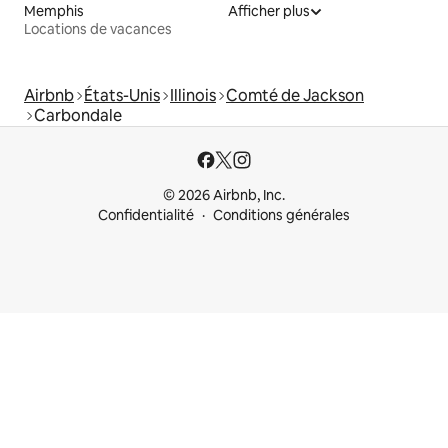
Memphis
Afficher plus
Locations de vacances
Airbnb
États-Unis
Illinois
Comté de Jackson
Carbondale
© 2026 Airbnb, Inc.
Confidentialité
Conditions générales