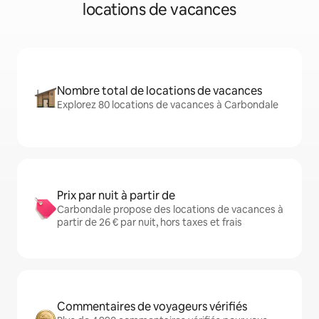
locations de vacances
Nombre total de locations de vacances
Explorez 80 locations de vacances à Carbondale
Prix par nuit à partir de
Carbondale propose des locations de vacances à
partir de 26 € par nuit, hors taxes et frais
Commentaires de voyageurs vérifiés