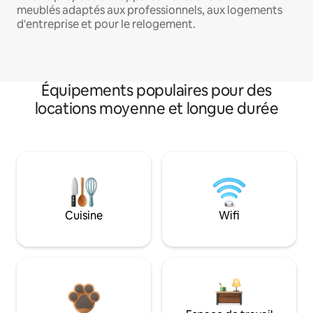
meublés adaptés aux professionnels, aux logements
d'entreprise et pour le relogement.
Équipements populaires pour des
locations moyenne et longue durée
Cuisine
Wifi