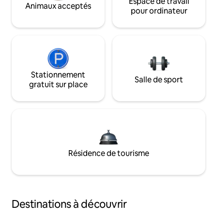
Espace de travail
Animaux acceptés
pour ordinateur
Stationnement
Salle de sport
gratuit sur place
Résidence de tourisme
Destinations à découvrir