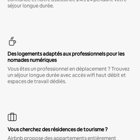
séjour longue durée.
Des logements adaptés aux professionnels pour les
nomades numériques
Vous êtes un professionnel en déplacement ? Trouvez
un séjour longue durée avec accès wifi haut débit et
espaces de travail dédiés.
Vous cherchez des résidences de tourisme ?
Airbnb propose des appartements entièrement