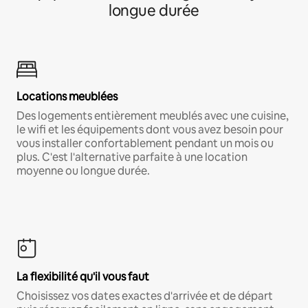
longue durée
Locations meublées
Des logements entièrement meublés avec une cuisine,
le wifi et les équipements dont vous avez besoin pour
vous installer confortablement pendant un mois ou
plus. C'est l'alternative parfaite à une location
moyenne ou longue durée.
La flexibilité qu'il vous faut
Choisissez vos dates exactes d'arrivée et de départ