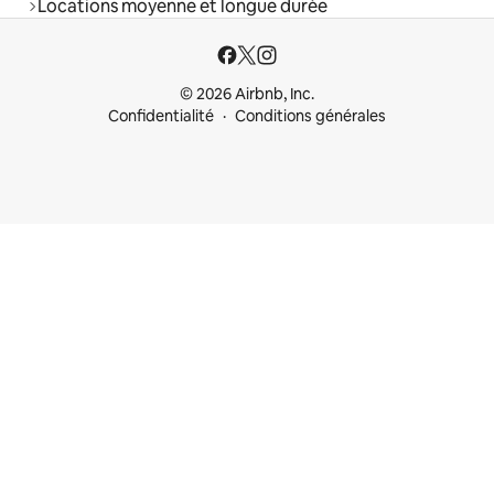
Locations moyenne et longue durée
© 2026 Airbnb, Inc.
Confidentialité
Conditions générales