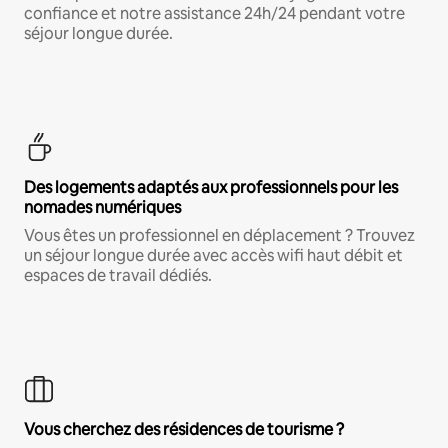
confiance et notre assistance 24h/24 pendant votre
séjour longue durée.
Des logements adaptés aux professionnels pour les
nomades numériques
Vous êtes un professionnel en déplacement ? Trouvez
un séjour longue durée avec accès wifi haut débit et
espaces de travail dédiés.
Vous cherchez des résidences de tourisme ?