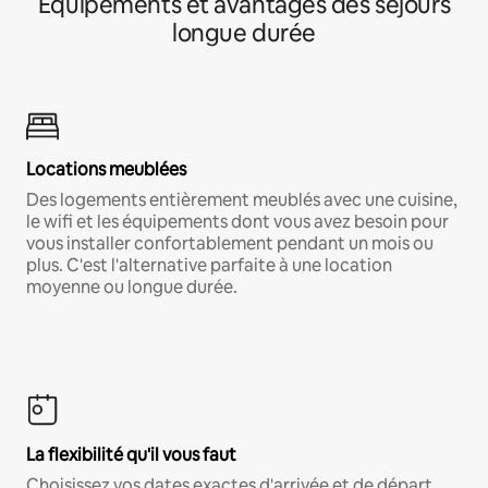
Équipements et avantages des séjours
longue durée
Locations meublées
Des logements entièrement meublés avec une cuisine,
le wifi et les équipements dont vous avez besoin pour
vous installer confortablement pendant un mois ou
plus. C'est l'alternative parfaite à une location
moyenne ou longue durée.
La flexibilité qu'il vous faut
Choisissez vos dates exactes d'arrivée et de départ