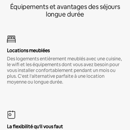
Équipements et avantages des séjours
longue durée
Locations meublées
Des logements entièrement meublés avec une cuisine,
le wifi et les équipements dont vous avez besoin pour
vous installer confortablement pendant un mois ou
plus. C'est l'alternative parfaite à une location
moyenne ou longue durée.
La flexibilité qu'il vous faut