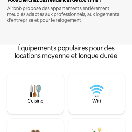
Vous cherchez des résidences de tourisme ?
Airbnb propose des appartements entièrement
meublés adaptés aux professionnels, aux logements
d'entreprise et pour le relogement.
Équipements populaires pour des
locations moyenne et longue durée
Cuisine
Wifi