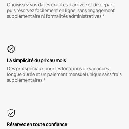
Choisissez vos dates exactes d'arrivée et de départ
puis réservez facilement en ligne, sans engagement
supplémentaire ni formalités administratives.*
La simplicité du prix au mois
Des prix spéciaux pour les locations de vacances
longue durée et un paiement mensuel unique sans frais
supplémentaires.*
Réservez en toute confiance