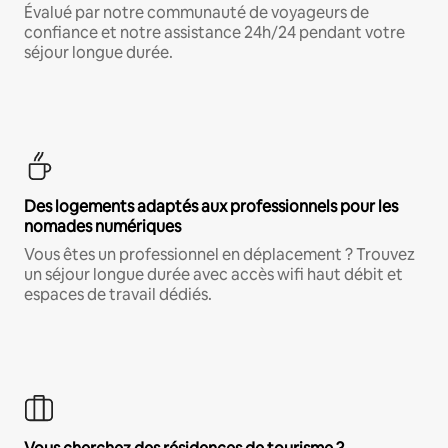
Évalué par notre communauté de voyageurs de
confiance et notre assistance 24h/24 pendant votre
séjour longue durée.
Des logements adaptés aux professionnels pour les
nomades numériques
Vous êtes un professionnel en déplacement ? Trouvez
un séjour longue durée avec accès wifi haut débit et
espaces de travail dédiés.