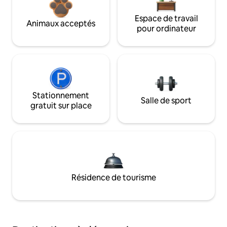
Espace de travail
Animaux acceptés
pour ordinateur
Stationnement
Salle de sport
gratuit sur place
Résidence de tourisme