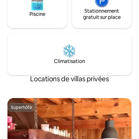
Stationnement
Piscine
gratuit sur place
Climatisation
Locations de villas privées
Superhôte
Superhôte