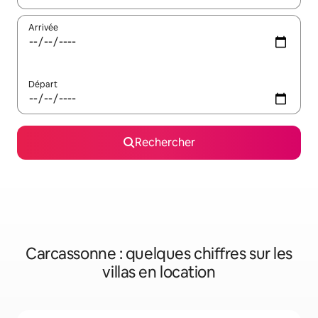
Arrivée
Départ
Rechercher
Carcassonne : quelques chiffres sur les
villas en location