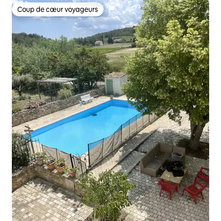
Coup de cœur voyageurs
Coup de cœur voyageurs