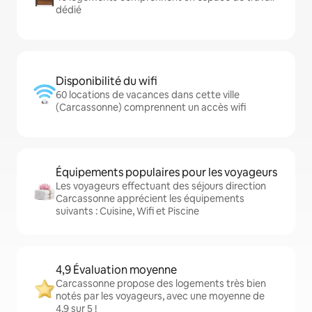
dédié
Disponibilité du wifi
60 locations de vacances dans cette ville
(Carcassonne) comprennent un accès wifi
Équipements populaires pour les voyageurs
Les voyageurs effectuant des séjours direction
Carcassonne apprécient les équipements
suivants : Cuisine, Wifi et Piscine
4,9 Évaluation moyenne
Carcassonne propose des logements très bien
notés par les voyageurs, avec une moyenne de
4,9 sur 5 !