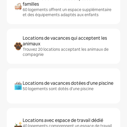
familles
60 logements offrent un espace supplémentaire
et des équipements adaptés aux enfants
Locations de vacances qui acceptent les
animaux
Trouvez 20 locations acceptant les animaux de
compagnie
Locations de vacances dotées d'une piscine
50 logements sont dotés d'une piscine
Locations avec espace de travail dédié
40 logements comprennent un espace de travail