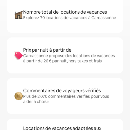
Nombre total de locations de vacances
Explorez 70 locations de vacances à Carcassonne
Prix par nuit à partir de
Carcassonne propose des locations de vacances
à partir de 26 € par nuit, hors taxes et frais
Commentaires de voyageurs vérifiés
Plus de 2 070 commentaires vérifiés pour vous
aider à choisir
Locations de vacances adaptées aux