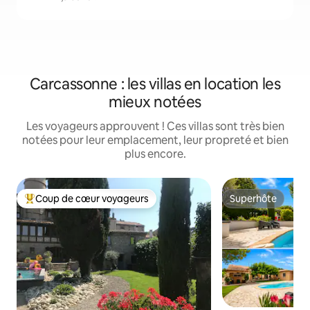
Carcassonne : les villas en location les
mieux notées
Les voyageurs approuvent ! Ces villas sont très bien
notées pour leur emplacement, leur propreté et bien
plus encore.
Coup de cœur voyageurs
Superhôte
Coups de cœur voyageurs les plus appréciés
Superhôte