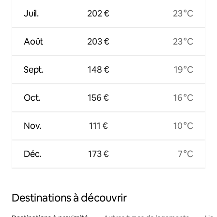
Juil.
202 €
23 °C
Août
203 €
23 °C
Sept.
148 €
19 °C
Oct.
156 €
16 °C
Nov.
111 €
10 °C
Déc.
173 €
7 °C
Destinations à découvrir