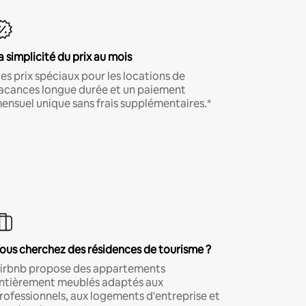
a simplicité du prix au mois
es prix spéciaux pour les locations de
acances longue durée et un paiement
ensuel unique sans frais supplémentaires.*
ous cherchez des résidences de tourisme ?
irbnb propose des appartements
ntièrement meublés adaptés aux
rofessionnels, aux logements d'entreprise et