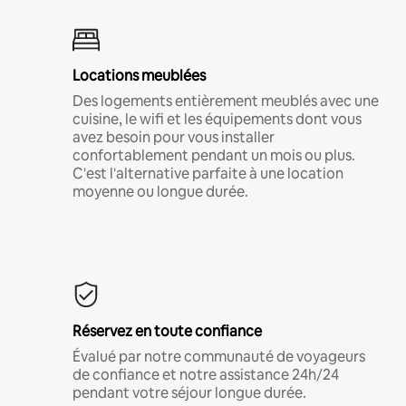
Locations meublées
Des logements entièrement meublés avec une
cuisine, le wifi et les équipements dont vous
avez besoin pour vous installer
confortablement pendant un mois ou plus.
C'est l'alternative parfaite à une location
moyenne ou longue durée.
Réservez en toute confiance
Évalué par notre communauté de voyageurs
de confiance et notre assistance 24h/24
pendant votre séjour longue durée.