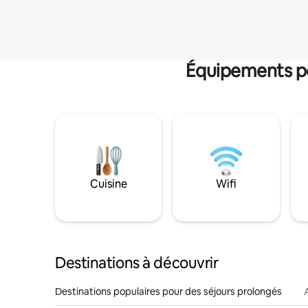
Équipements po
Cuisine
Wifi
Destinations à découvrir
Destinations populaires pour des séjours prolongés