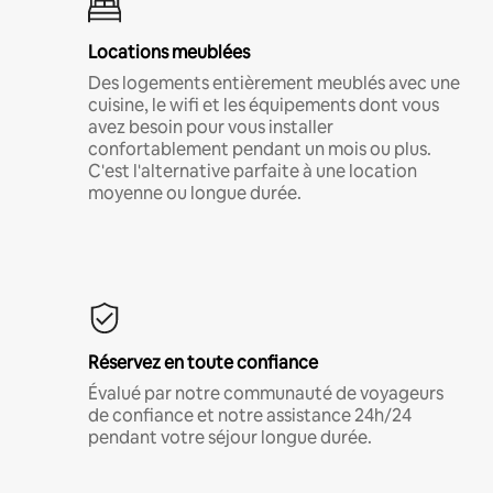
Locations meublées
Des logements entièrement meublés avec une
cuisine, le wifi et les équipements dont vous
avez besoin pour vous installer
confortablement pendant un mois ou plus.
C'est l'alternative parfaite à une location
moyenne ou longue durée.
Réservez en toute confiance
Évalué par notre communauté de voyageurs
de confiance et notre assistance 24h/24
pendant votre séjour longue durée.