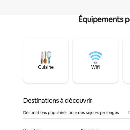
Équipements po
Cuisine
Wifi
Destinations à découvrir
Destinations populaires pour des séjours prolongés