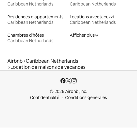
Caribbean Netherlands
Caribbean Netherlands
Résidences d'appartements en location
Locations avec jacuzzi
Caribbean Netherlands
Caribbean Netherlands
Chambres d'hôtes
Afficher plus
Caribbean Netherlands
Airbnb
Caribbean Netherlands
Location de maisons de vacances
© 2026 Airbnb, Inc.
Confidentialité
Conditions générales