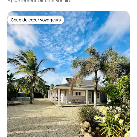
Appartement Dietrich Bonaire
Coup de cœur voyageurs
Coup de cœur voyageurs