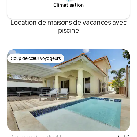
Climatisation
Location de maisons de vacances avec
piscine
Coup de cœur voyageurs
Coup de cœur voyageurs