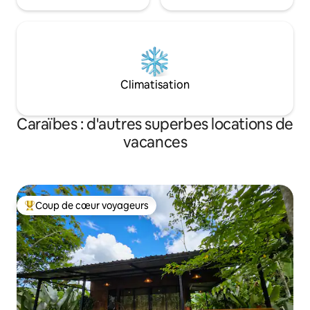
Climatisation
Caraïbes : d'autres superbes locations de
vacances
Coup de cœur voyageurs
Coups de cœur voyageurs les plus appréciés