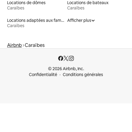
Locations de dômes
Locations de bateaux
Caraïbes
Caraïbes
Locations adaptées aux familles
Afficher plus
Caraïbes
Airbnb
Caraïbes
© 2026 Airbnb, Inc.
Confidentialité
Conditions générales