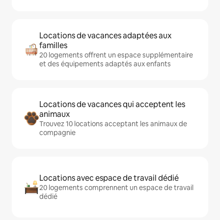
Locations de vacances adaptées aux
familles
20 logements offrent un espace supplémentaire
et des équipements adaptés aux enfants
Locations de vacances qui acceptent les
animaux
Trouvez 10 locations acceptant les animaux de
compagnie
Locations avec espace de travail dédié
20 logements comprennent un espace de travail
dédié