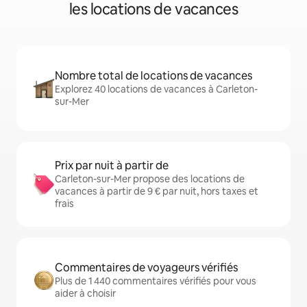
les locations de vacances
Nombre total de locations de vacances
Explorez 40 locations de vacances à Carleton-
sur-Mer
Prix par nuit à partir de
Carleton-sur-Mer propose des locations de
vacances à partir de 9 € par nuit, hors taxes et
frais
Commentaires de voyageurs vérifiés
Plus de 1 440 commentaires vérifiés pour vous
aider à choisir