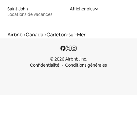
Saint John
Afficher plus
Locations de vacances
Airbnb
Canada
Carleton-sur-Mer
© 2026 Airbnb, Inc.
Confidentialité
Conditions générales