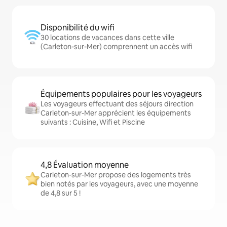
Disponibilité du wifi
30 locations de vacances dans cette ville
(Carleton-sur-Mer) comprennent un accès wifi
Équipements populaires pour les voyageurs
Les voyageurs effectuant des séjours direction
Carleton-sur-Mer apprécient les équipements
suivants : Cuisine, Wifi et Piscine
4,8 Évaluation moyenne
Carleton-sur-Mer propose des logements très
bien notés par les voyageurs, avec une moyenne
de 4,8 sur 5 !