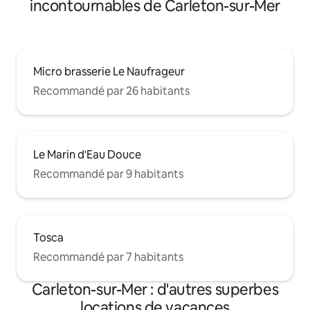
incontournables de Carleton-sur-Mer
Micro brasserie Le Naufrageur
Recommandé par 26 habitants
Le Marin d'Eau Douce
Recommandé par 9 habitants
Tosca
Recommandé par 7 habitants
Carleton-sur-Mer : d'autres superbes
locations de vacances