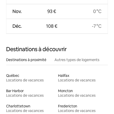
Nov.
93 €
0 °C
Déc.
108 €
-7 °C
Destinations à découvrir
Destinations à proximité
Autres types de logements
Québec
Halifax
Locations de vacances
Locations de vacances
Bar Harbor
Moncton
Locations de vacances
Locations de vacances
Charlottetown
Fredericton
Locations de vacances
Locations de vacances