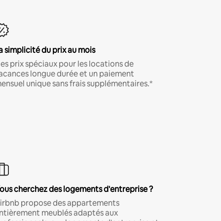
a simplicité du prix au mois
es prix spéciaux pour les locations de
acances longue durée et un paiement
ensuel unique sans frais supplémentaires.*
ous cherchez des logements d'entreprise ?
irbnb propose des appartements
ntièrement meublés adaptés aux