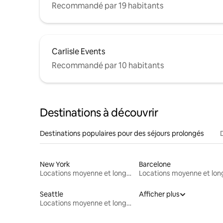
Recommandé par 19 habitants
Carlisle Events
Recommandé par 10 habitants
Destinations à découvrir
Destinations populaires pour des séjours prolongés
New York
Barcelone
Locations moyenne et longue durée
Seattle
Afficher plus
Locations moyenne et longue durée