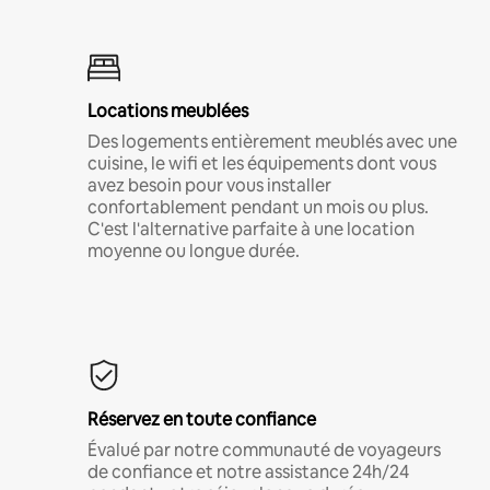
Locations meublées
Des logements entièrement meublés avec une
cuisine, le wifi et les équipements dont vous
avez besoin pour vous installer
confortablement pendant un mois ou plus.
C'est l'alternative parfaite à une location
moyenne ou longue durée.
Réservez en toute confiance
Évalué par notre communauté de voyageurs
de confiance et notre assistance 24h/24