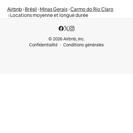
Airbnb
Brésil
Minas Gerais
Carmo do Rio Claro
Locations moyenne et longue durée
© 2026 Airbnb, Inc.
Confidentialité
Conditions générales