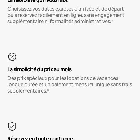
La flexibilité qu'il vous faut
Choisissez vos dates exactes d'arrivée et de départ
puis réservez facilement en ligne, sans engagement
supplémentaire ni formalités administratives.*
La simplicité du prix au mois
Des prix spéciaux pour les locations de vacances
longue durée et un paiement mensuel unique sans frais
supplémentaires.*
Réservez en toute confiance