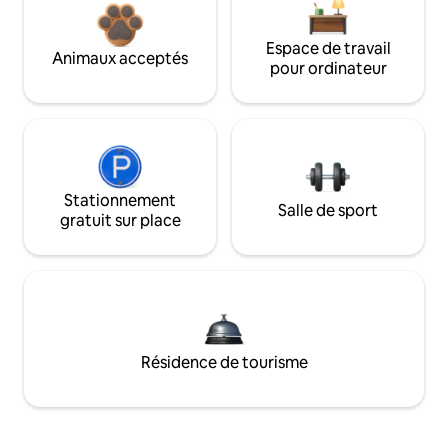
Espace de travail
Animaux acceptés
pour ordinateur
Stationnement
Salle de sport
gratuit sur place
Résidence de tourisme