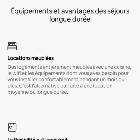
Équipements et avantages des séjours
longue durée
Locations meublées
Des logements entièrement meublés avec une cuisine,
le wifi et les équipements dont vous avez besoin pour
vous installer confortablement pendant un mois ou
plus. C'est l'alternative parfaite à une location
moyenne ou longue durée.