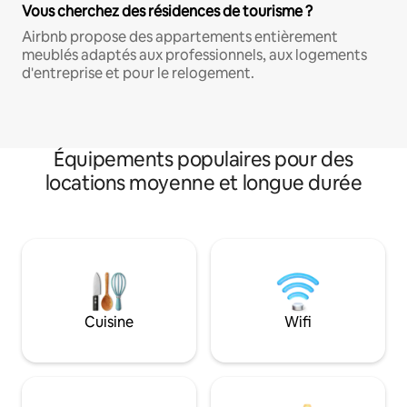
Vous cherchez des résidences de tourisme ?
Airbnb propose des appartements entièrement
meublés adaptés aux professionnels, aux logements
d'entreprise et pour le relogement.
Équipements populaires pour des
locations moyenne et longue durée
Cuisine
Wifi