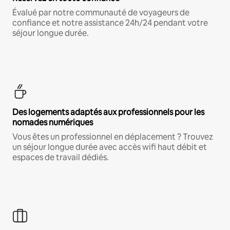
Évalué par notre communauté de voyageurs de
confiance et notre assistance 24h/24 pendant votre
séjour longue durée.
Des logements adaptés aux professionnels pour les
nomades numériques
Vous êtes un professionnel en déplacement ? Trouvez
un séjour longue durée avec accès wifi haut débit et
espaces de travail dédiés.