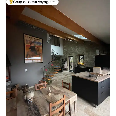
Coup de cœur voyageurs
Coups de cœur voyageurs les plus appréciés