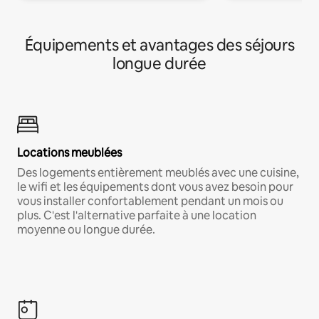
Équipements et avantages des séjours
longue durée
Locations meublées
Des logements entièrement meublés avec une cuisine,
le wifi et les équipements dont vous avez besoin pour
vous installer confortablement pendant un mois ou
plus. C'est l'alternative parfaite à une location
moyenne ou longue durée.