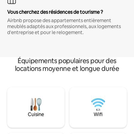
Vous cherchez des résidences de tourisme ?
Airbnb propose des appartements entièrement
meublés adaptés aux professionnels, aux logements
d'entreprise et pour le relogement.
Équipements populaires pour des
locations moyenne et longue durée
Cuisine
Wifi