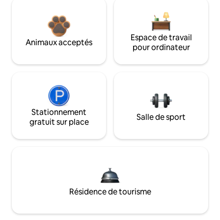
Espace de travail
Animaux acceptés
pour ordinateur
Stationnement
Salle de sport
gratuit sur place
Résidence de tourisme