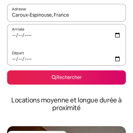
Adresse
Lorsque les résultats s'affichent, utilisez les flèches vers le hau
Arrivée
Départ
Rechercher
Locations moyenne et longue durée à
proximité