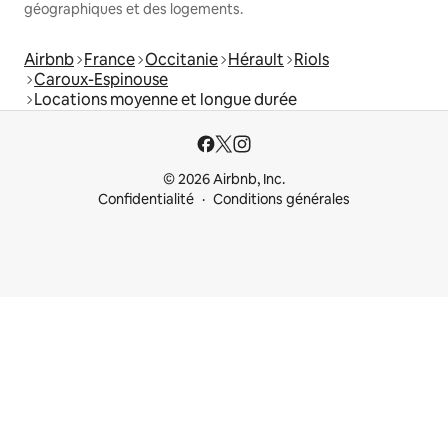
géographiques et des logements.
Airbnb
France
Occitanie
Hérault
Riols
Caroux-Espinouse
Locations moyenne et longue durée
© 2026 Airbnb, Inc.
Confidentialité
Conditions générales