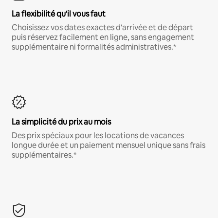
La flexibilité qu'il vous faut
Choisissez vos dates exactes d'arrivée et de départ
puis réservez facilement en ligne, sans engagement
supplémentaire ni formalités administratives.*
La simplicité du prix au mois
Des prix spéciaux pour les locations de vacances
longue durée et un paiement mensuel unique sans frais
supplémentaires.*