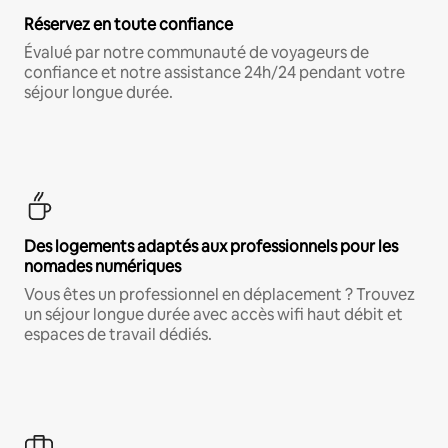
Réservez en toute confiance
Évalué par notre communauté de voyageurs de
confiance et notre assistance 24h/24 pendant votre
séjour longue durée.
Des logements adaptés aux professionnels pour les
nomades numériques
Vous êtes un professionnel en déplacement ? Trouvez
un séjour longue durée avec accès wifi haut débit et
espaces de travail dédiés.