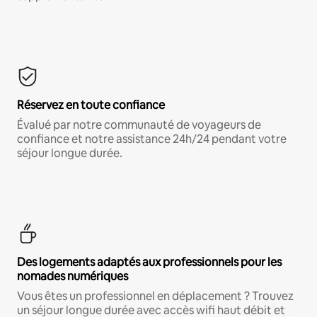
Réservez en toute confiance
Évalué par notre communauté de voyageurs de
confiance et notre assistance 24h/24 pendant votre
séjour longue durée.
Des logements adaptés aux professionnels pour les
nomades numériques
Vous êtes un professionnel en déplacement ? Trouvez
un séjour longue durée avec accès wifi haut débit et