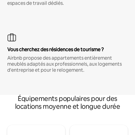
espaces de travail dédiés.
Vous cherchez des résidences de tourisme ?
Airbnb propose des appartements entièrement
meublés adaptés aux professionnels, aux logements
d'entreprise et pour le relogement.
Équipements populaires pour des
locations moyenne et longue durée