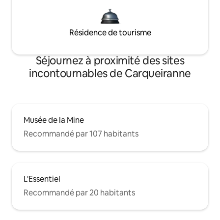
Résidence de tourisme
Séjournez à proximité des sites
incontournables de Carqueiranne
Musée de la Mine
Recommandé par 107 habitants
L'Essentiel
Recommandé par 20 habitants