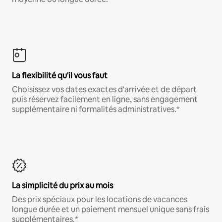
La flexibilité qu'il vous faut
Choisissez vos dates exactes d'arrivée et de départ
puis réservez facilement en ligne, sans engagement
supplémentaire ni formalités administratives.*
La simplicité du prix au mois
Des prix spéciaux pour les locations de vacances
longue durée et un paiement mensuel unique sans frais
supplémentaires.*