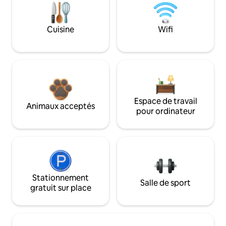
Cuisine
Wifi
Espace de travail
Animaux acceptés
pour ordinateur
Stationnement
Salle de sport
gratuit sur place