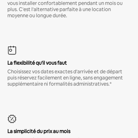
vous installer confortablement pendant un mois ou
plus. C'est l'alternative parfaite à une location
moyenne ou longue durée.
La flexibilité qu'il vous faut
Choisissez vos dates exactes d'arrivée et de départ
puis réservez facilement en ligne, sans engagement
supplémentaire ni formalités administratives.*
La simplicité du prix au mois