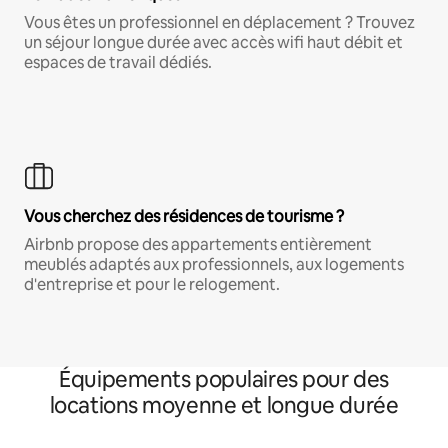
Vous êtes un professionnel en déplacement ? Trouvez
un séjour longue durée avec accès wifi haut débit et
espaces de travail dédiés.
Vous cherchez des résidences de tourisme ?
Airbnb propose des appartements entièrement
meublés adaptés aux professionnels, aux logements
d'entreprise et pour le relogement.
Équipements populaires pour des
locations moyenne et longue durée