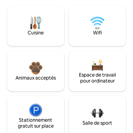
Cuisine
Wifi
Espace de travail
Animaux acceptés
pour ordinateur
Stationnement
Salle de sport
gratuit sur place