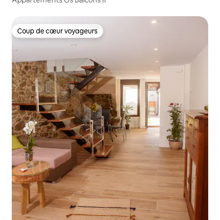
Coup de cœur voyageurs
Coup de cœur voyageurs