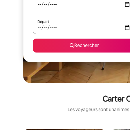
Départ
Rechercher
Carter C
Les voyageurs sont unanimes 