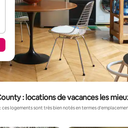
ounty : locations de vacances les mie
: ces logements sont très bien notés en termes d'emplacement