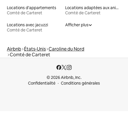
Locations d'appartements
Locations adaptées aux animaux
Comté de Carteret
Comté de Carteret
Locations avec jacuzzi
Afficher plus
Comté de Carteret
Airbnb
États-Unis
Caroline du Nord
Comté de Carteret
© 2026 Airbnb, Inc.
Confidentialité
Conditions générales