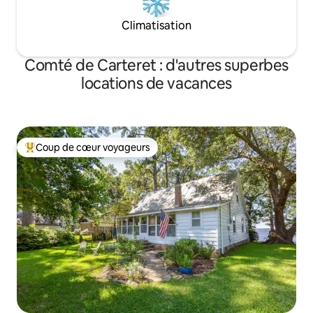
Climatisation
Comté de Carteret : d'autres superbes
locations de vacances
Coup de cœur voyageurs
Coups de cœur voyageurs les plus appréciés