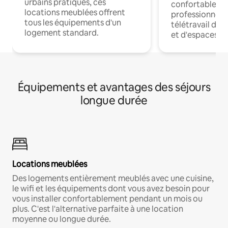
urbains pratiques, ces
confortables p
locations meublées offrent
professionnels
tous les équipements d'un
télétravail dis
logement standard.
et d'espaces de
Équipements et avantages des séjours
longue durée
Locations meublées
Des logements entièrement meublés avec une cuisine,
le wifi et les équipements dont vous avez besoin pour
vous installer confortablement pendant un mois ou
plus. C'est l'alternative parfaite à une location
moyenne ou longue durée.