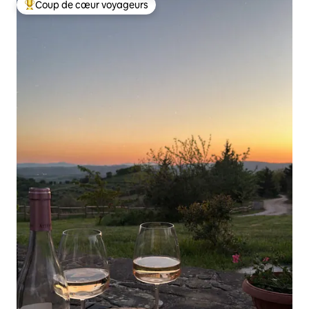
Coup de cœur voyageurs
Coups de cœur voyageurs les plus appréciés