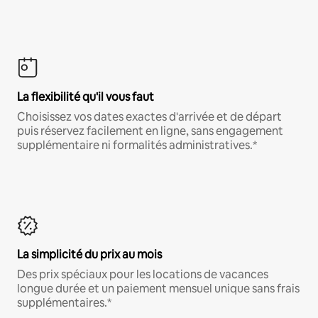
La flexibilité qu'il vous faut
Choisissez vos dates exactes d'arrivée et de départ
puis réservez facilement en ligne, sans engagement
supplémentaire ni formalités administratives.*
La simplicité du prix au mois
Des prix spéciaux pour les locations de vacances
longue durée et un paiement mensuel unique sans frais
supplémentaires.*