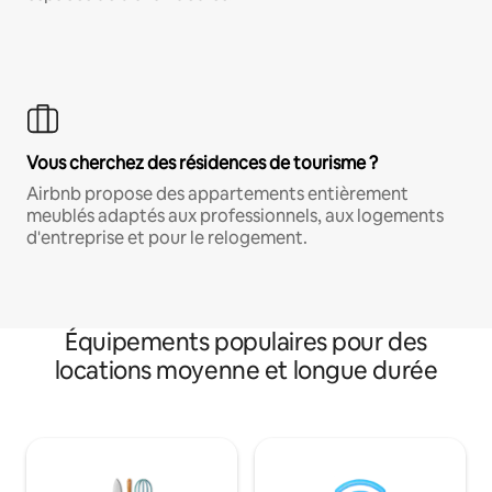
Vous cherchez des résidences de tourisme ?
Airbnb propose des appartements entièrement
meublés adaptés aux professionnels, aux logements
d'entreprise et pour le relogement.
Équipements populaires pour des
locations moyenne et longue durée