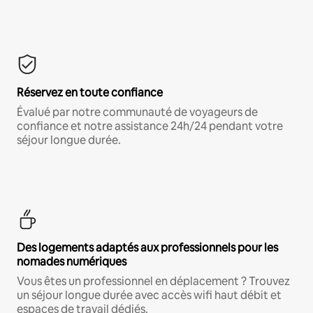
Réservez en toute confiance
Évalué par notre communauté de voyageurs de
confiance et notre assistance 24h/24 pendant votre
séjour longue durée.
Des logements adaptés aux professionnels pour les
nomades numériques
Vous êtes un professionnel en déplacement ? Trouvez
un séjour longue durée avec accès wifi haut débit et
espaces de travail dédiés.