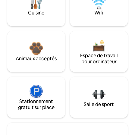
Cuisine
Wifi
Espace de travail
Animaux acceptés
pour ordinateur
Stationnement
Salle de sport
gratuit sur place