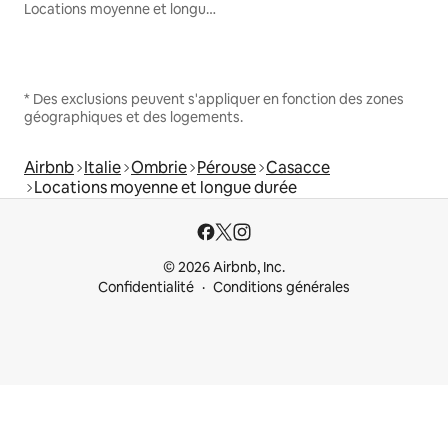
Locations moyenne et longue durée
* Des exclusions peuvent s'appliquer en fonction des zones
géographiques et des logements.
Airbnb
Italie
Ombrie
Pérouse
Casacce
Locations moyenne et longue durée
© 2026 Airbnb, Inc.
Confidentialité
Conditions générales