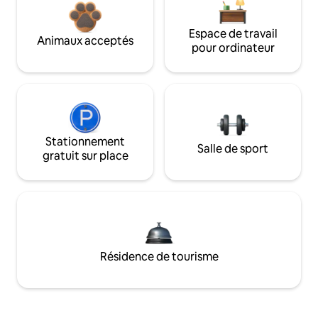
Espace de travail
Animaux acceptés
pour ordinateur
Stationnement
Salle de sport
gratuit sur place
Résidence de tourisme