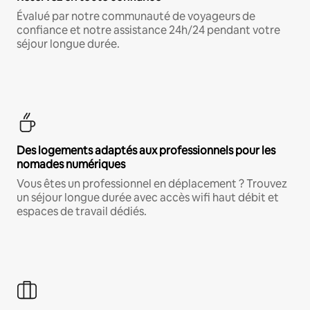
Évalué par notre communauté de voyageurs de
confiance et notre assistance 24h/24 pendant votre
séjour longue durée.
Des logements adaptés aux professionnels pour les
nomades numériques
Vous êtes un professionnel en déplacement ? Trouvez
un séjour longue durée avec accès wifi haut débit et
espaces de travail dédiés.