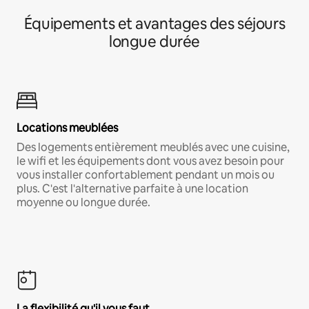
Équipements et avantages des séjours
longue durée
Locations meublées
Des logements entièrement meublés avec une cuisine,
le wifi et les équipements dont vous avez besoin pour
vous installer confortablement pendant un mois ou
plus. C'est l'alternative parfaite à une location
moyenne ou longue durée.
La flexibilité qu'il vous faut