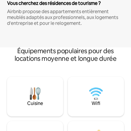
Vous cherchez des résidences de tourisme ?
Airbnb propose des appartements entièrement
meublés adaptés aux professionnels, aux logements
d'entreprise et pour le relogement.
Équipements populaires pour des
locations moyenne et longue durée
Cuisine
Wifi