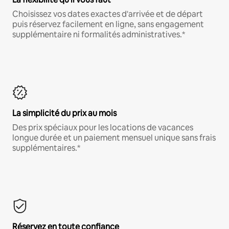
Choisissez vos dates exactes d'arrivée et de départ
puis réservez facilement en ligne, sans engagement
supplémentaire ni formalités administratives.*
La simplicité du prix au mois
Des prix spéciaux pour les locations de vacances
longue durée et un paiement mensuel unique sans frais
supplémentaires.*
Réservez en toute confiance