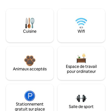
Cuisine
Wifi
Espace de travail
Animaux acceptés
pour ordinateur
Stationnement
Salle de sport
gratuit sur place