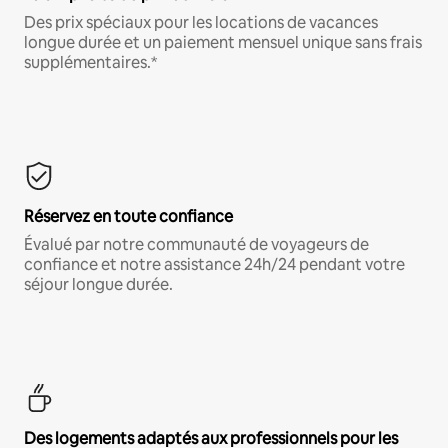
Des prix spéciaux pour les locations de vacances
longue durée et un paiement mensuel unique sans frais
supplémentaires.*
Réservez en toute confiance
Évalué par notre communauté de voyageurs de
confiance et notre assistance 24h/24 pendant votre
séjour longue durée.
Des logements adaptés aux professionnels pour les