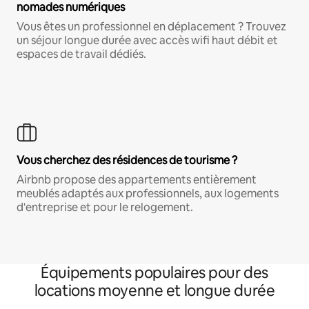
nomades numériques
Vous êtes un professionnel en déplacement ? Trouvez
un séjour longue durée avec accès wifi haut débit et
espaces de travail dédiés.
Vous cherchez des résidences de tourisme ?
Airbnb propose des appartements entièrement
meublés adaptés aux professionnels, aux logements
d'entreprise et pour le relogement.
Équipements populaires pour des
locations moyenne et longue durée