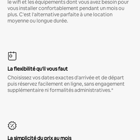
le wifi et les équipements dont vous avez besoin pour
vous installer confortablement pendant un mois ou
plus. C'est l'alternative parfaite à une location
moyenne ou longue durée.
La flexibilité qu'il vous faut
Choisissez vos dates exactes d'arrivée et de départ
puis réservez facilement en ligne, sans engagement
supplémentaire ni formalités administratives.*
La simplicité du prix au mois