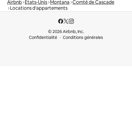
Airbnb
États-Unis
Montana
Comté de Cascade
Locations d'appartements
© 2026 Airbnb, Inc.
Confidentialité
Conditions générales