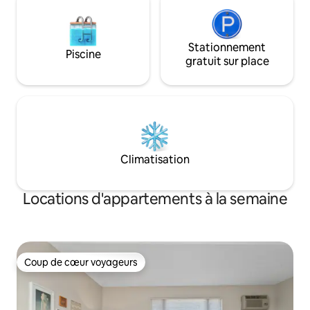
Stationnement
Piscine
gratuit sur place
Climatisation
Locations d'appartements à la semaine
Coup de cœur voyageurs
Coup de cœur voyageurs