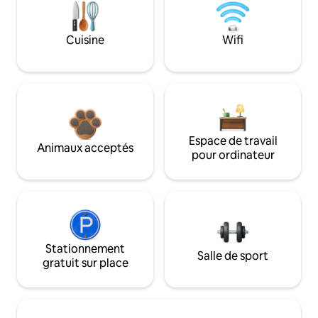
Cuisine
Wifi
Espace de travail
Animaux acceptés
pour ordinateur
Stationnement
Salle de sport
gratuit sur place