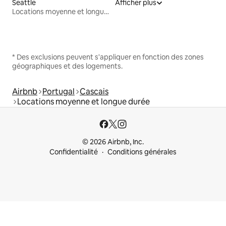
Seattle
Afficher plus
Locations moyenne et longue durée
* Des exclusions peuvent s'appliquer en fonction des zones
géographiques et des logements.
Airbnb
Portugal
Cascais
Locations moyenne et longue durée
© 2026 Airbnb, Inc.
Confidentialité
Conditions générales