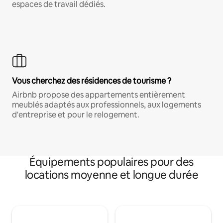
espaces de travail dédiés.
Vous cherchez des résidences de tourisme ?
Airbnb propose des appartements entièrement
meublés adaptés aux professionnels, aux logements
d'entreprise et pour le relogement.
Équipements populaires pour des
locations moyenne et longue durée