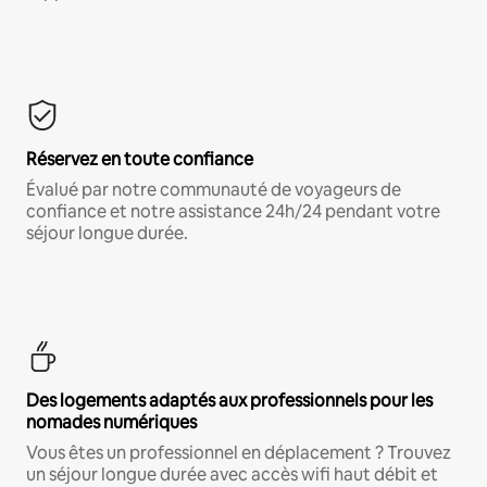
Réservez en toute confiance
Évalué par notre communauté de voyageurs de
confiance et notre assistance 24h/24 pendant votre
séjour longue durée.
Des logements adaptés aux professionnels pour les
nomades numériques
Vous êtes un professionnel en déplacement ? Trouvez
un séjour longue durée avec accès wifi haut débit et