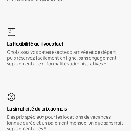
La flexibilité qu'il vous faut
Choisissez vos dates exactes d'arrivée et de départ
puis réservez facilement en ligne, sans engagement
supplémentaire ni formalités administratives.*
La simplicité du prix au mois
Des prix spéciaux pour les locations de vacances
longue durée et un paiement mensuel unique sans frais
supplémentaires.*