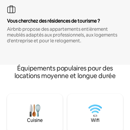
Vous cherchez des résidences de tourisme ?
Airbnb propose des appartements entièrement
meublés adaptés aux professionnels, aux logements
d'entreprise et pour le relogement.
Équipements populaires pour des
locations moyenne et longue durée
Cuisine
Wifi