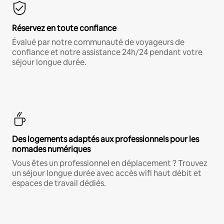
Réservez en toute confiance
Évalué par notre communauté de voyageurs de
confiance et notre assistance 24h/24 pendant votre
séjour longue durée.
Des logements adaptés aux professionnels pour les
nomades numériques
Vous êtes un professionnel en déplacement ? Trouvez
un séjour longue durée avec accès wifi haut débit et
espaces de travail dédiés.