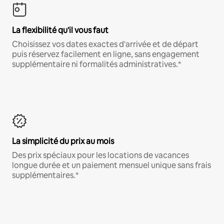
La flexibilité qu'il vous faut
Choisissez vos dates exactes d'arrivée et de départ
puis réservez facilement en ligne, sans engagement
supplémentaire ni formalités administratives.*
La simplicité du prix au mois
Des prix spéciaux pour les locations de vacances
longue durée et un paiement mensuel unique sans frais
supplémentaires.*