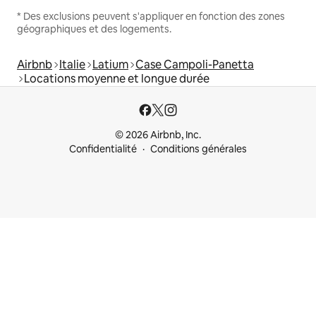
* Des exclusions peuvent s'appliquer en fonction des zones
géographiques et des logements.
Airbnb
Italie
Latium
Case Campoli-Panetta
Locations moyenne et longue durée
© 2026 Airbnb, Inc.
Confidentialité
Conditions générales