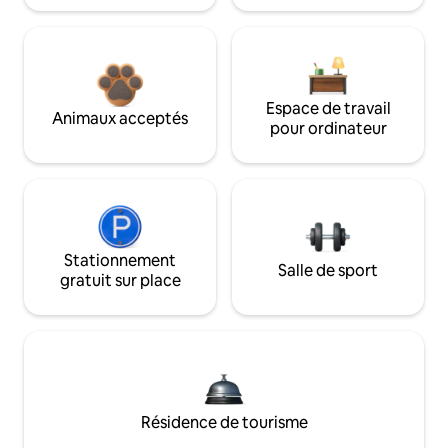
Espace de travail
Animaux acceptés
pour ordinateur
Stationnement
Salle de sport
gratuit sur place
Résidence de tourisme