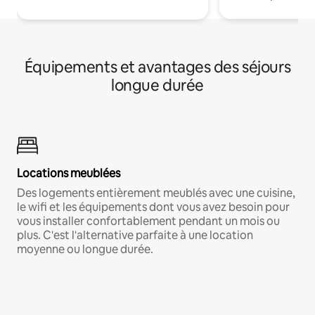
Équipements et avantages des séjours
longue durée
Locations meublées
Des logements entièrement meublés avec une cuisine,
le wifi et les équipements dont vous avez besoin pour
vous installer confortablement pendant un mois ou
plus. C'est l'alternative parfaite à une location
moyenne ou longue durée.