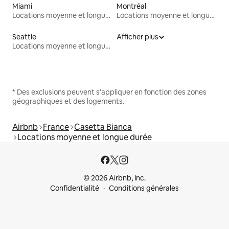
Miami
Montréal
Locations moyenne et longue durée
Locations moyenne et longue durée
Seattle
Afficher plus
Locations moyenne et longue durée
* Des exclusions peuvent s'appliquer en fonction des zones
géographiques et des logements.
Airbnb
France
Casetta Bianca
Locations moyenne et longue durée
© 2026 Airbnb, Inc.
Confidentialité
Conditions générales