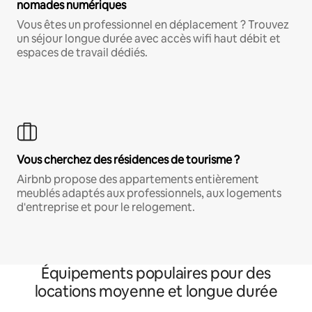
nomades numériques
Vous êtes un professionnel en déplacement ? Trouvez
un séjour longue durée avec accès wifi haut débit et
espaces de travail dédiés.
Vous cherchez des résidences de tourisme ?
Airbnb propose des appartements entièrement
meublés adaptés aux professionnels, aux logements
d'entreprise et pour le relogement.
Équipements populaires pour des
locations moyenne et longue durée