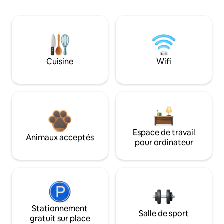
Cuisine
Wifi
Espace de travail
Animaux acceptés
pour ordinateur
Stationnement
Salle de sport
gratuit sur place