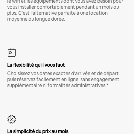
le wifi et les équipements dont vous avez besoin pour
vous installer confortablement pendant un mois ou
plus. C'est l'alternative parfaite à une location
moyenne ou longue durée.
La flexibilité qu'il vous faut
Choisissez vos dates exactes d'arrivée et de départ
puis réservez facilement en ligne, sans engagement
supplémentaire ni formalités administratives.*
La simplicité du prix au mois