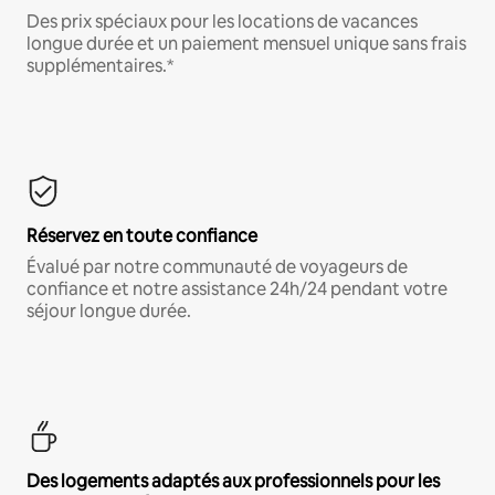
Des prix spéciaux pour les locations de vacances
longue durée et un paiement mensuel unique sans frais
supplémentaires.*
Réservez en toute confiance
Évalué par notre communauté de voyageurs de
confiance et notre assistance 24h/24 pendant votre
séjour longue durée.
Des logements adaptés aux professionnels pour les