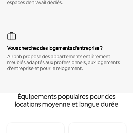
espaces de travail dédiés.
Vous cherchez des logements d'entreprise ?
Airbnb propose des appartements entièrement
meublés adaptés aux professionnels, aux logements
d'entreprise et pour le relogement.
Équipements populaires pour des
locations moyenne et longue durée