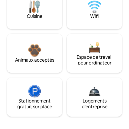
Cuisine
Wifi
Espace de travail
Animaux acceptés
pour ordinateur
Stationnement
Logements
gratuit sur place
d'entreprise