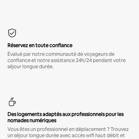
Réservez en toute confiance
Évalué par notre communauté de voyageurs de
confiance et notre assistance 24h/24 pendant votre
séjour longue durée.
Des logements adaptés aux professionnels pour les
nomades numériques
Vous êtes un professionnel en déplacement ? Trouvez
un séjour longue durée avec accès wifi haut débit et