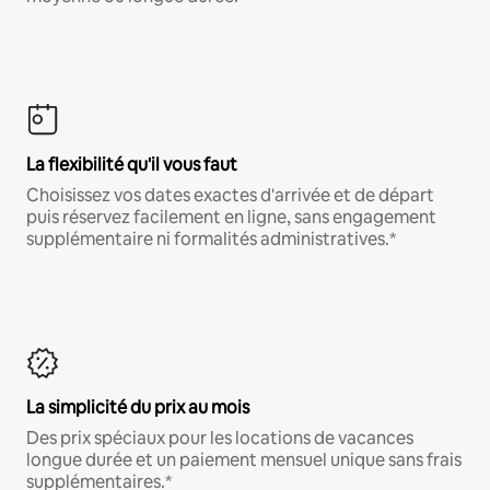
La flexibilité qu'il vous faut
Choisissez vos dates exactes d'arrivée et de départ
puis réservez facilement en ligne, sans engagement
supplémentaire ni formalités administratives.*
La simplicité du prix au mois
Des prix spéciaux pour les locations de vacances
longue durée et un paiement mensuel unique sans frais
supplémentaires.*